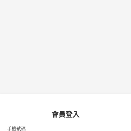
會員登入
手機號碼