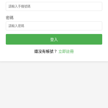
密碼
登入
還沒有帳號？
立即註冊