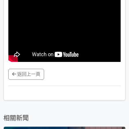
返回上一頁
相關新聞