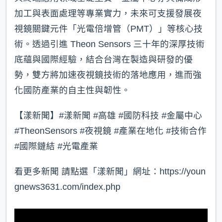
加工與表面處理等專業實力，未來可支援發展夜
視鏡關鍵元件「光電倍增管（PMT）」等核心技
術。透過引進 Theon Sensors 三十年的深厚技術
底蘊與國際經驗，結合台灣在製造與研發的優
勢，雙方將加速夜視鏡技術的落地應用，進而強
化國防產業的自主性與韌性。
【漾新聞】#漾新聞 #高雄 #國防科技 #金屬中心
#TheonSensors #夜視鏡 #產業在地化 #技術合作
#國際鏈結 #光電產業
看更多新聞 請點選「漾新聞」網址：https://youn
gnews3631.com/index.php