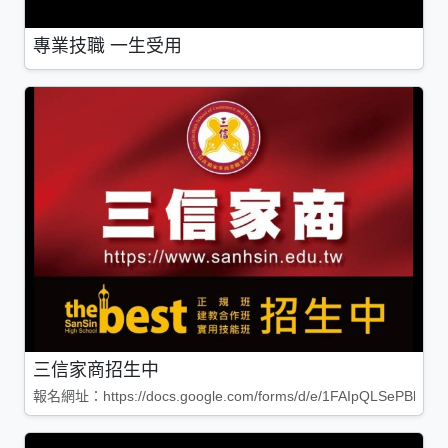
專業技職 一生受用
三信家商招生中
報名網址：https://docs.google.com/forms/d/e/1FAIpQLSePBleg