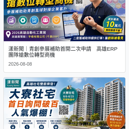
漾新聞｜青創參展補助首開二次申請 高雄ERP
團隊搶數位轉型商機
2026-08-08