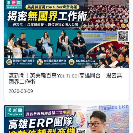
漾新聞｜英美韓百萬YouTuber高雄同台 揭密無
國界工作術
2026-08-09