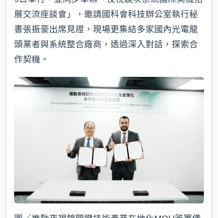
展交流座談會」，邀請國科會科技辦公室執行秘
書張振豪出席見證，現場更集結多家國內光電龍
頭業者與系統整合廠商，透過深入對話，探索合
作契機。