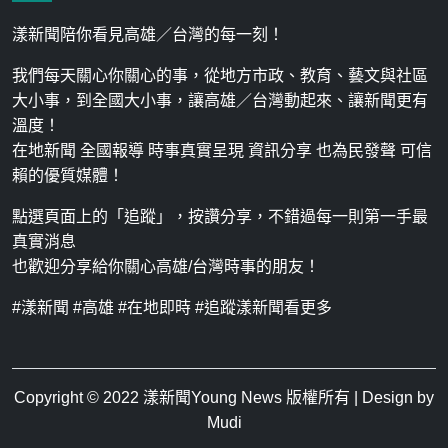
漾新聞陪你看見高雄／台灣的每一刻！
我們每天關心你關心的事，從地方市政、教育、藝文與社區
大小事，到全國大小事，讓高雄／台灣動起來、讓新聞更有
溫度！
在地新聞 全國報導 時事真實呈現 資訊分享 也為民發聲 可信
賴的優質媒體！
點選頁面上的「追蹤」，按讚分享，不錯過每一則第一手最
真實消息
也歡迎分享給你關心高雄/台灣時事的朋友！
#漾新聞 #高雄 #在地即時 #追蹤漾新聞看更多
Copyright © 2022
漾新聞Young News
版權所有 | Design by
Mudi