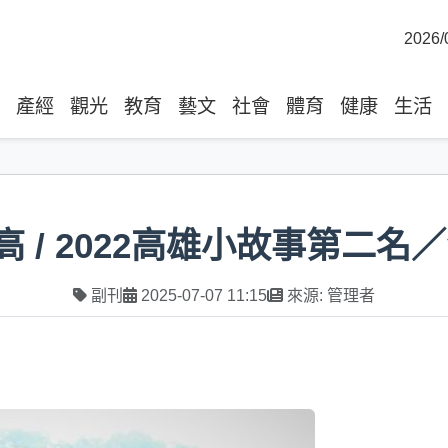
2026/
產經
觀光
教育
藝文
社會
體育
健康
生活
高 / 2022高雄小故事第二名
副刊
2025-07-07 11:15
來源: 管理者