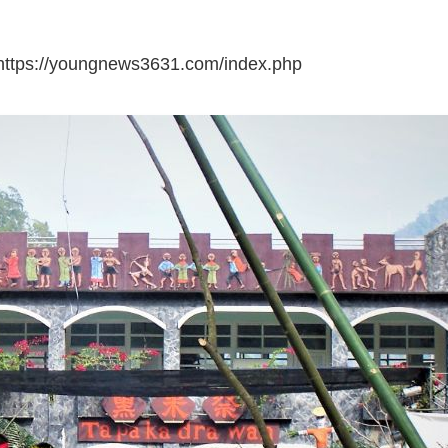
https://youngnews3631.com/index.php