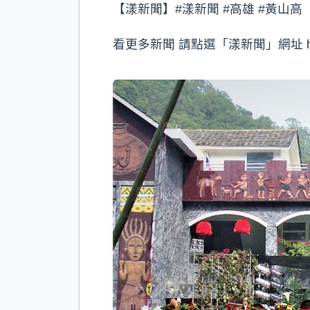
【漾新聞】#漾新聞 #高雄 #黃山高
看更多新聞 請點選「漾新聞」網址