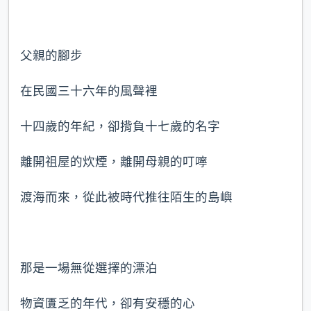
父親的腳步
在民國三十六年的風聲裡
十四歲的年紀，卻揹負十七歲的名字
離開祖屋的炊煙，離開母親的叮嚀
渡海而來，從此被時代推往陌生的島嶼
那是一場無從選擇的漂泊
物資匱乏的年代，卻有安穩的心