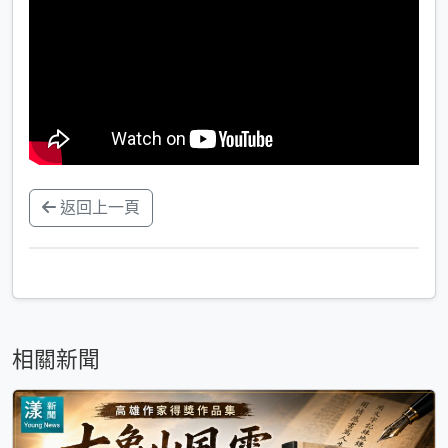
返回上一頁
相關新聞