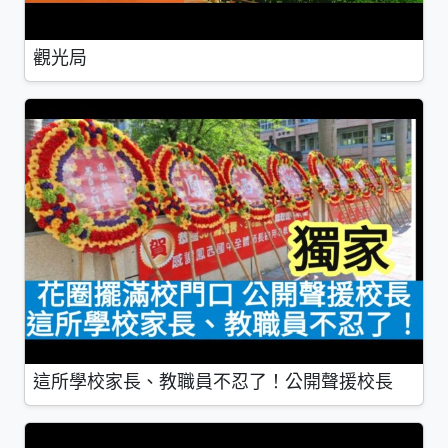
觀光局
這所學校家長、教職員不忍了！公開聲援校長