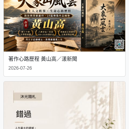
著作心路歷程 黃山高／漾新聞
2026-07-26