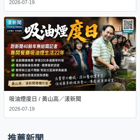
2026-07-19
吸油煙度日 / 黃山高／漾新聞
2026-07-19
推薦新聞