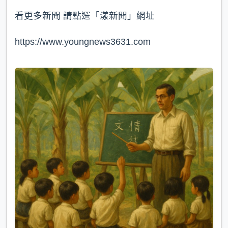
看更多新聞 請點選「漾新聞」網址
https://www.youngnews3631.com