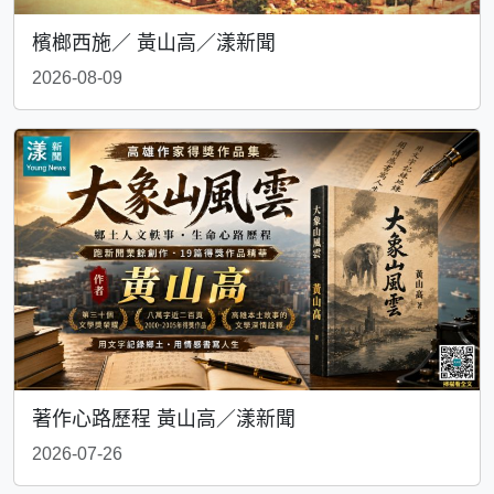
檳榔西施／ 黃山高／漾新聞
2026-08-09
著作心路歷程 黃山高／漾新聞
2026-07-26