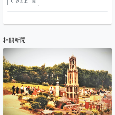
返回上一頁
相關新聞