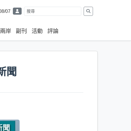
08/07
兩岸
副刊
活動
評論
新聞