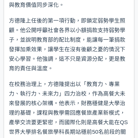
與教育價值同步深化。
方德隆上任後的第一項行動，即鎖定弱勢學生照
顧。他公開呼籲社會各界以小額捐款支持弱勢學
子，並說明教育部的配比制度，能讓每一筆捐款
發揮加乘效果，讓學生在沒有後顧之憂的情況下
安心學習。他強調，這不只是資源分配，更是教
育的責任與溫度。
在校務治理上，方德隆提出以「教育力、專業
力、執行力、未來力」四力治校，作為高餐大未
來發展的核心架構。他表示，財務穩健是大學治
理的基礎，課程與教學需回應餐旅產業新模式，
產學交流要更緊密，而國際化則是高餐大能在QS
世界大學排名餐旅學科長期站穩前50名前段的關