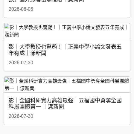
2026-08-05
影｜大學教授也驚艷！｜正義中學小論文發表五
年有成｜漾新聞
2026-07-30
影｜全國科研實力高雄最強｜五福國中勇奪全國
科展團體第一 ｜漾新聞
2026-07-30