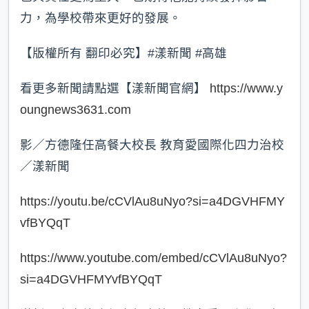
力，為學校帶來更好的發展。
【版權所有 翻印必究】#漾新聞 #高雄
看更多新聞請點選【漾新聞官網】
https://www.y
oungnews3631.com
影／方德隆任高餐大校長 教育愛國際化四力治校
／漾新聞
https://youtu.be/cCVlAu8uNyo?si=a4DGVHFMY
vfBYQqT
https://www.youtube.com/embed/cCVlAu8uNyo?
si=a4DGVHFMYvfBYQqT