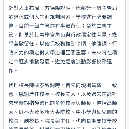
針對人事布局，方德隆說明，因部分一級主管屆
齡退休或個人生涯規劃因素，學校進行必要調
整，目前一級主管約有半數留任；至於二級主
管，則基於其事務官角色與行政穩定性考量，幾
乎全數留任，以確保校務推動平順。他強調，行
政人力的穩定對大學治理至關重要，未來將在穩
定中逐步推動發展，避免過度流動影響校務運
作。
代理校長陳國泰致詞時，首先向現場貴賓一一致
意，感謝歷任校長、校長夫人，以及過去在高雄
求學時期指導過他的多位校長與師長，包括高師
大、屏科大及多所大專院校、中小學與幼兒園的
校長、副校長、院長與主任，也向長期支持學校