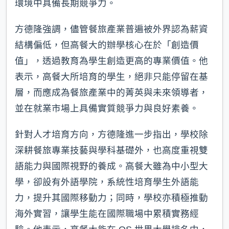
環境中具備長期競爭力。
方德隆強調，儘管餐旅產業普遍被外界認為薪資
結構偏低，但高餐大的辦學核心在於「創造價
值」，透過教育為學生創造更高的專業價值。他
表示，高餐大所培育的學生，絕非只能停留在基
層，而應成為餐旅產業中的菁英與未來領導者，
並在就業市場上具備實質競爭力與良好素養。
針對人才培育方向，方德隆進一步指出，學校除
深耕餐旅專業技藝與學科基礎外，也高度重視雙
語能力與國際視野的養成。高餐大雖為中小型大
學，卻設有外語學院，系統性培育學生外語能
力，提升其國際移動力；同時，學校亦積極推動
海外實習，讓學生能在國際職場中累積實務經