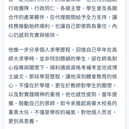
行政團隊、行政同仁、各級主管、學生會及長期
合作的產業夥伴，在代理期間給予全力支持，讓
校務推動始終順利，也讓自己即使肩負重任，內
心仍感到充實與愉快。
他進一步分享個人求學歷程，回憶自己早年在高
師大求學時，並非特別聰穎的學生，卻在師長耐
心指導與關懷下，順利通過資格考補考並完成博
士論文。那段學習歷程，讓他深刻體會教育的核
心，不僅在於學理，更在於教師對學生的關懷，
以及對實踐精神的重視。他也感性提到，當年提
攜、鼓勵自己的恩師，如今承擔起高餐大校長的
重責大任，不僅是學校的福氣，對他個人而言，
更別具意義。