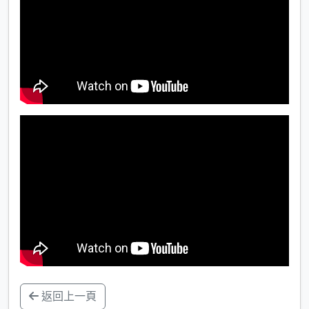
返回上一頁