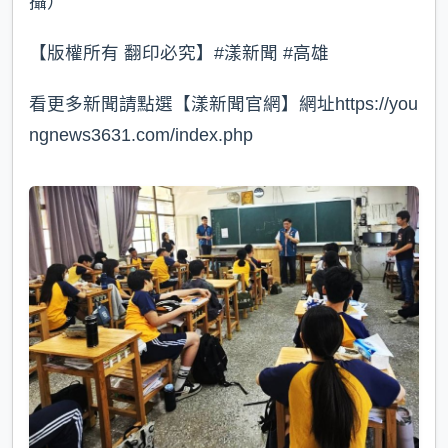
攝）
【版權所有 翻印必究】#漾新聞 #高雄
看更多新聞請點選【漾新聞官網】網址https://you
ngnews3631.com/index.php