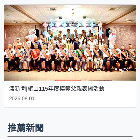
漾新聞|旗山115年度模範父親表揚活動
2026-08-01
推薦新聞