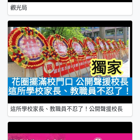
觀光局
這所學校家長、教職員不忍了！公開聲援校長