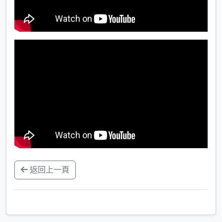
返回上一頁