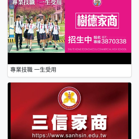
專業技職 一生受用