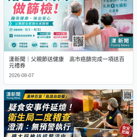
漾新聞｜父親節送健康 高市癌篩完成一項送百
元禮券
2026-08-07