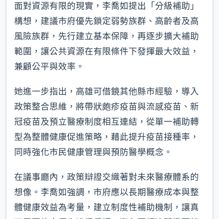
面對資源有限的現實，李喬如提出「分級補助」
構想，建議市府優先鎖定弱勢族群、高齡者及高
風險族群，先行建立基本保障，再逐步擴大補助
範圍，讓公共資源在有限條件下發揮最大效益，
兼顧公平與效率。
她進一步指出，高雄可借鏡其他縣市經驗，導入
政策整合思維，將帶狀皰疹疫苗與流感疫苗、新
冠疫苗及預立醫療制度相互連結，從單一補助轉
型為整體健康促進策略，藉此提升疫苗接種率，
同時強化市民健康管理與預防醫學概念。
在議事廳內，政策辯證交織著對未來醫療體系的
想像。李喬如強調，市府應以長期醫療成本與整
體健康效益為考量，建立制度性補助機制，讓真