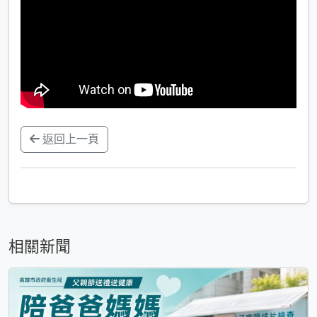
返回上一頁
相關新聞