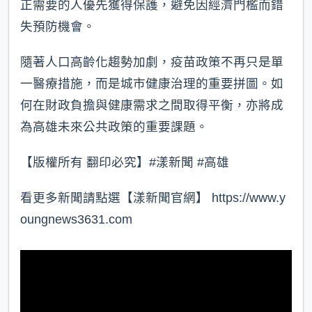
正需要的人優先獲得保護，避免因經濟門檻而錯
失預防機會。
隨著人口高齡化趨勢加劇，疫苗政策不再只是單
一醫療措施，而是城市健康治理的重要拼圖。如
何在財政負擔與健康需求之間取得平衡，亦將成
為高雄未來公共政策的重要課題。
【版權所有 翻印必究】#漾新聞 #高雄
看更多新聞請點選【漾新聞官網】 https://www.y
oungnews3631.com⁠