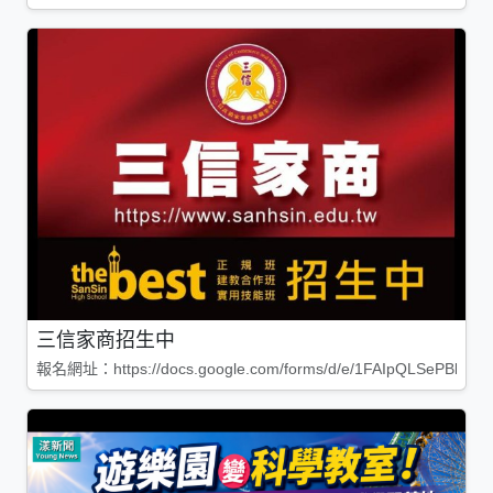
三信家商招生中
報名網址：https://docs.google.com/forms/d/e/1FAIpQLSePBleg