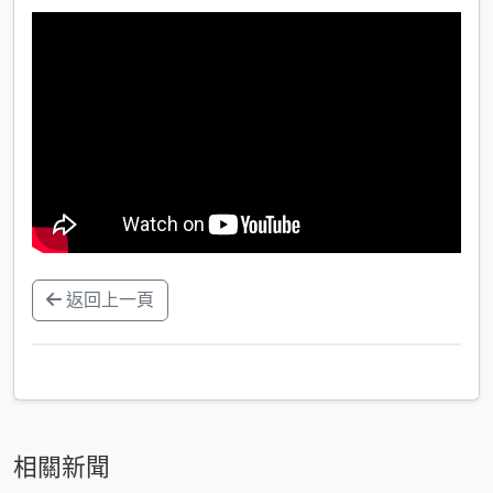
返回上一頁
相關新聞