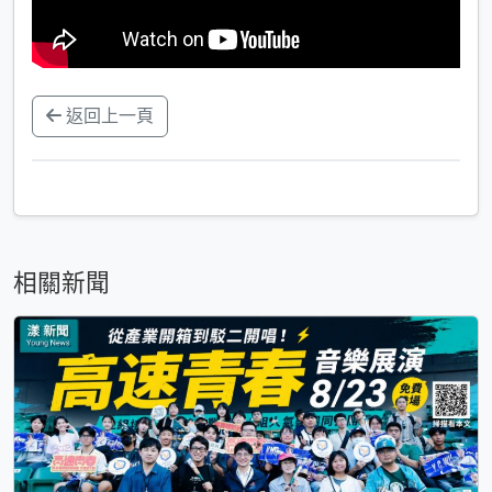
返回上一頁
相關新聞