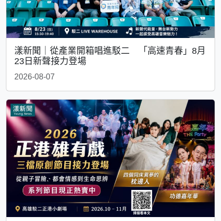
漾新聞｜從產業開箱唱進駁二 「高速青春」8月
23日新聲接力登場
2026-08-07