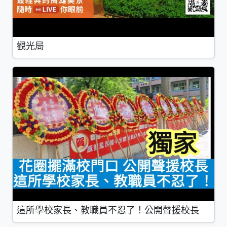
觀光局
這所學校家長、教職員不忍了！公開聲援校長