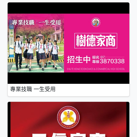
專業技職 一生受用