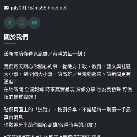
july0917@ms55.hinet.net
關於我們
漾新聞陪你看見高雄／台灣的每一刻！
我們每天關心你關心的事，從地方市政、教育、藝文與社區
大小事，到全國大小事，讓高雄／台灣動起來、讓新聞更有
溫度！
在地新聞 全國報導 時事真實呈現 資訊分享 也為民發聲 可信
賴的優質媒體！
點選頁面上的「追蹤」，按讚分享，不錯過每一則第一手最
真實消息
也歡迎分享給你關心高雄/台灣時事的朋友！