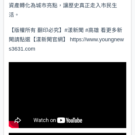
資產轉化為城市亮點，讓歷史真正走入市民生
活。
【版權所有 翻印必究】#漾新聞 #高雄 看更多新
聞請點選【漾新聞官網】 https://www.youngnew
s3631.com⁠