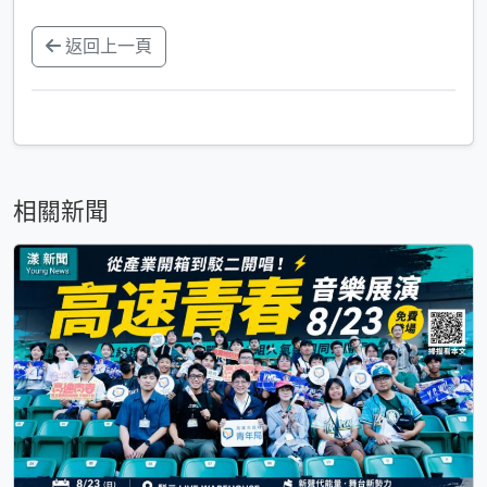
返回上一頁
相關新聞