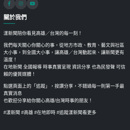
關於我們
漾新聞陪你看見高雄／台灣的每一刻！
我們每天關心你關心的事，從地方市政、教育、藝文與社區
大小事，到全國大小事，讓高雄／台灣動起來、讓新聞更有
溫度！
在地新聞 全國報導 時事真實呈現 資訊分享 也為民發聲 可信
賴的優質媒體！
點選頁面上的「追蹤」，按讚分享，不錯過每一則第一手最
真實消息
也歡迎分享給你關心高雄/台灣時事的朋友！
#漾新聞 #高雄 #在地即時 #追蹤漾新聞看更多