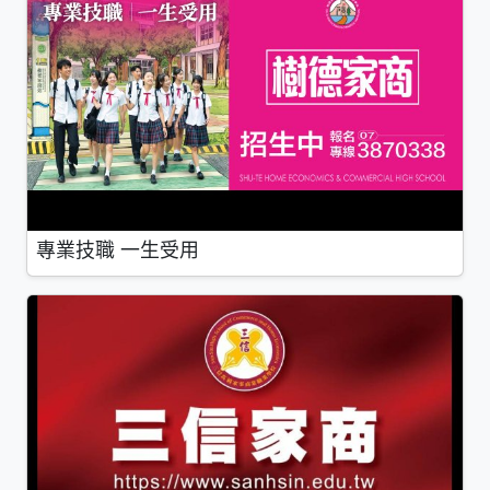
專業技職 一生受用