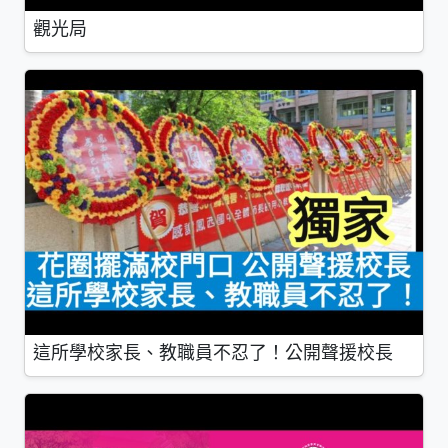
觀光局
這所學校家長、教職員不忍了！公開聲援校長