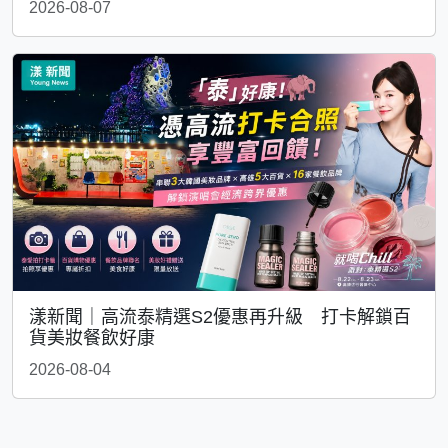
2026-08-07
漾新聞｜高流泰精選S2優惠再升級 打卡解鎖百
貨美妝餐飲好康
2026-08-04