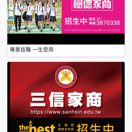
專業技職 一生受用