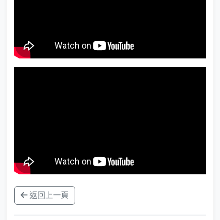
返回上一頁