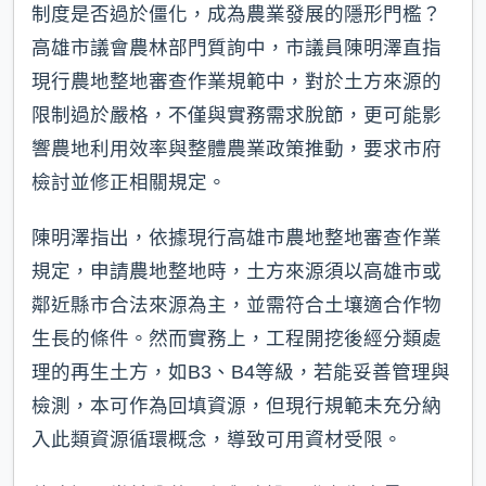
制度是否過於僵化，成為農業發展的隱形門檻？
高雄市議會農林部門質詢中，市議員陳明澤直指
現行農地整地審查作業規範中，對於土方來源的
限制過於嚴格，不僅與實務需求脫節，更可能影
響農地利用效率與整體農業政策推動，要求市府
檢討並修正相關規定。
陳明澤指出，依據現行高雄市農地整地審查作業
規定，申請農地整地時，土方來源須以高雄市或
鄰近縣市合法來源為主，並需符合土壤適合作物
生長的條件。然而實務上，工程開挖後經分類處
理的再生土方，如B3、B4等級，若能妥善管理與
檢測，本可作為回填資源，但現行規範未充分納
入此類資源循環概念，導致可用資材受限。