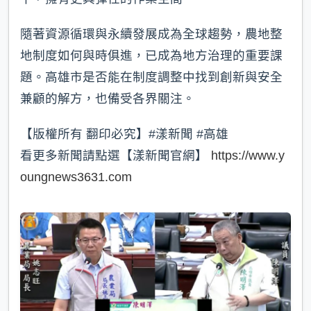
隨著資源循環與永續發展成為全球趨勢，農地整
地制度如何與時俱進，已成為地方治理的重要課
題。高雄市是否能在制度調整中找到創新與安全
兼顧的解方，也備受各界關注。
【版權所有 翻印必究】#漾新聞 #高雄
看更多新聞請點選【漾新聞官網】
https://www.y
oungnews3631.com