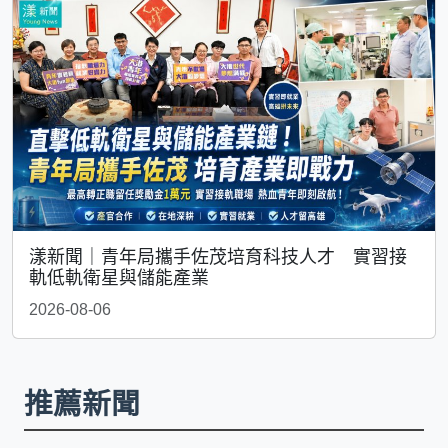
漾新聞｜青年局攜手佐茂培育科技人才 實習接
軌低軌衛星與儲能產業
2026-08-06
推薦新聞