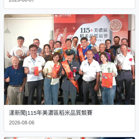
漾新聞|115年美濃區稻米品質競賽
2026-08-06