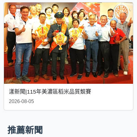
漾新聞|115年美濃區稻米品質競賽
2026-08-05
推薦新聞