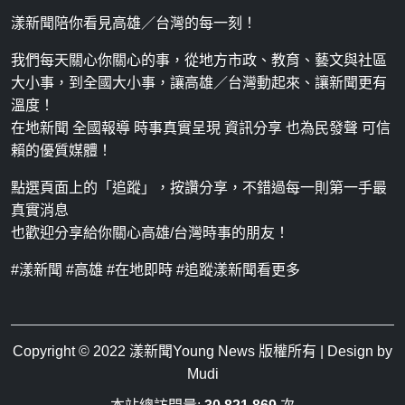
漾新聞陪你看見高雄／台灣的每一刻！
我們每天關心你關心的事，從地方市政、教育、藝文與社區
大小事，到全國大小事，讓高雄／台灣動起來、讓新聞更有
溫度！
在地新聞 全國報導 時事真實呈現 資訊分享 也為民發聲 可信
賴的優質媒體！
點選頁面上的「追蹤」，按讚分享，不錯過每一則第一手最
真實消息
也歡迎分享給你關心高雄/台灣時事的朋友！
#漾新聞 #高雄 #在地即時 #追蹤漾新聞看更多
Copyright © 2022
漾新聞Young News
版權所有 | Design by
Mudi