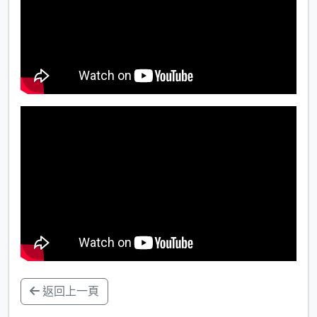
返回上一頁