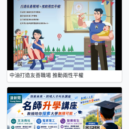
中油打造友善職場 推動兩性平權