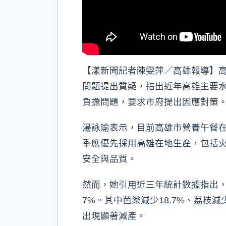
【漾新聞記者陳雯萍／高雄報導】高
問題提出質疑，指出近年高雄主要
負擔問題，要求市府提出因應對策
湯詠瑜表示，目前高雄市營養午餐
季應優先採用高雄在地生產，包括
安全與品質。
然而，她引用近三年統計數據指出，高
7%。其中芭樂減少18.7%、荔枝減少
出現顯著減產。