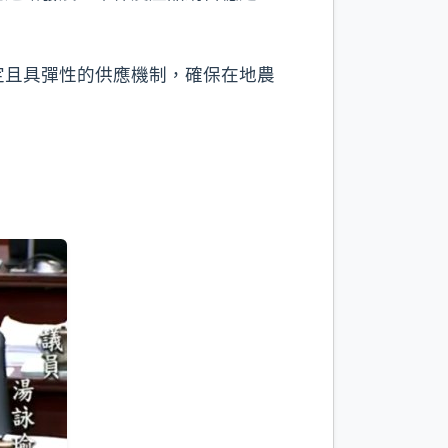
定且具彈性的供應機制，確保在地農