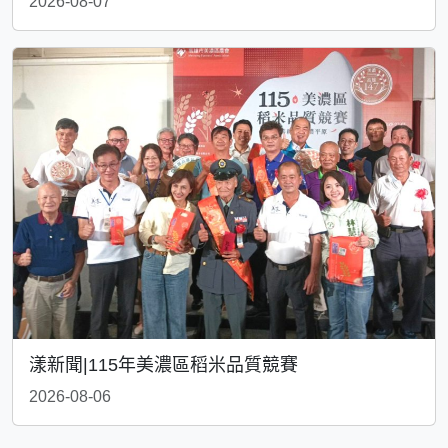
2026-08-07
漾新聞|115年美濃區稻米品質競賽
2026-08-06