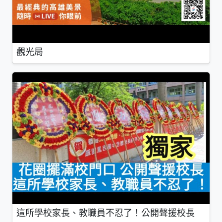
觀光局
這所學校家長、教職員不忍了！公開聲援校長