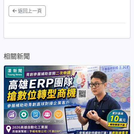
返回上一頁
相關新聞