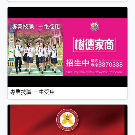
專業技職 一生受用