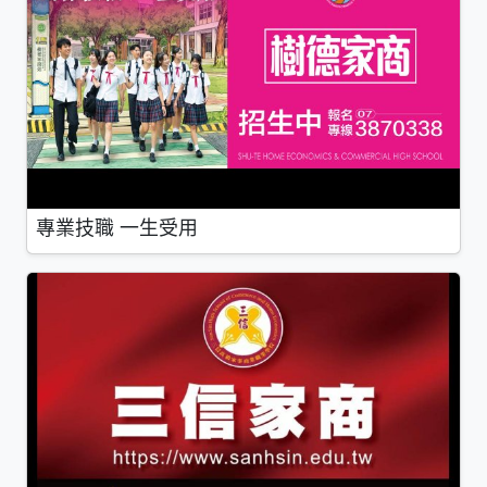
專業技職 一生受用