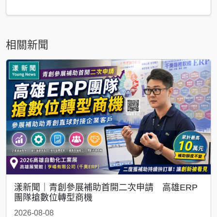
相關新聞
漾新聞｜青創參展補助首開二次申請 高雄ERP
團隊搶數位轉型商機
2026-08-08