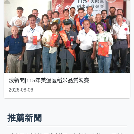
漾新聞|115年美濃區稻米品質競賽
2026-08-06
推薦新聞