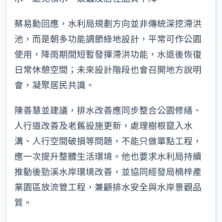
蔡易勳回應，水利局規劃方向並非傳統深挖滯洪
池，而是朝多功能調節綠地設計，平常可作公園
使用，降雨期間短暫發揮滯洪功能，水退後恢復
日常休憩空間；未來設計階段也會召開地方說明
會，凝聚居民共識。
陳善慧並建議，排水改善應同步整合公園修繕、
人行道改善及老舊設施更新，處理樹根竄入水
溝、人行空間破損等問題，不能只做單點工程，
應一次提升整體生活環境。他也要求水利局持續
推動後勁溪水岸環境改善，並協同經發局楠梓產
業園區放流管工程，兼顧排水安全與水岸景觀品
質。