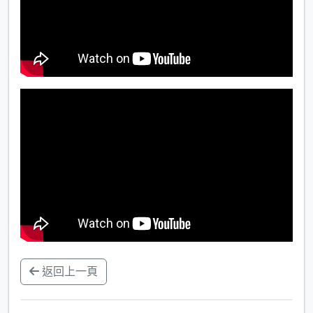
返回上一頁