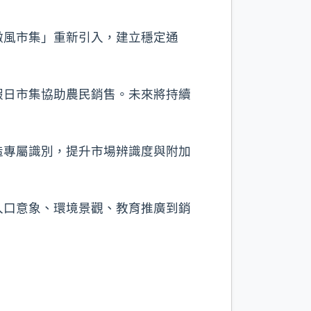
微風市集」重新引入，建立穩定通
假日市集協助農民銷售。未來將持續
造專屬識別，提升市場辨識度與附加
入口意象、環境景觀、教育推廣到銷