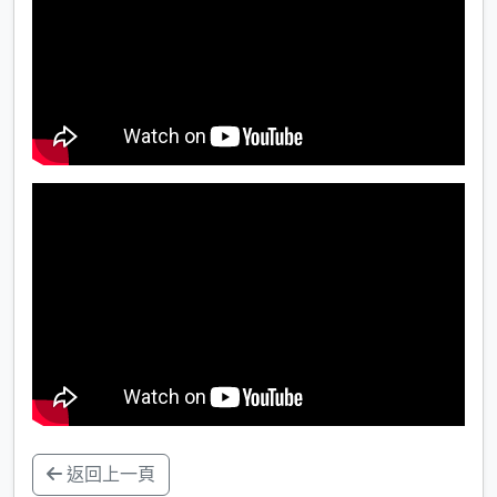
返回上一頁