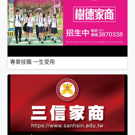
專業技職 一生受用