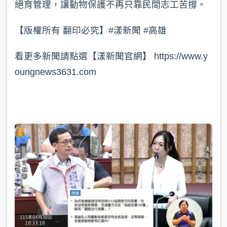
絕育管理，讓動物保護不再只靠民間志工苦撐。
【版權所有 翻印必究】#漾新聞 #高雄
看更多新聞請點選【漾新聞官網】 https://www.y
oungnews3631.com⁠