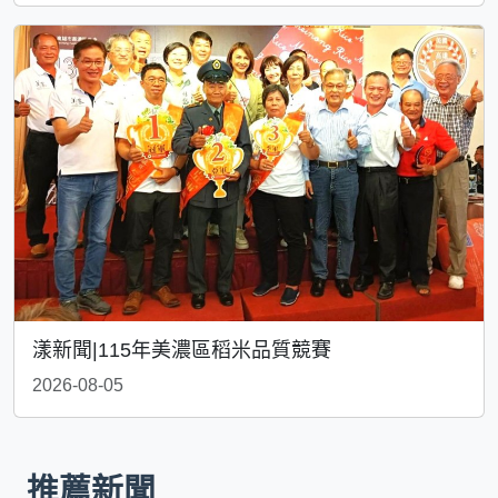
漾新聞|115年美濃區稻米品質競賽
2026-08-05
推薦新聞