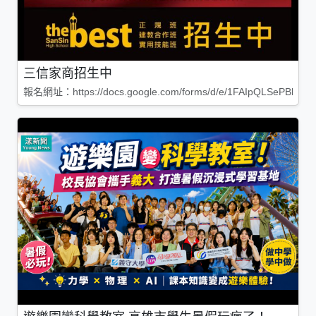
三信家商招生中
報名網址：https://docs.google.com/forms/d/e/1FAIpQLSePBleg