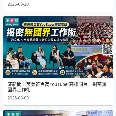
2026-08-10
漾新聞｜英美韓百萬YouTuber高雄同台 揭密無
國界工作術
2026-08-09