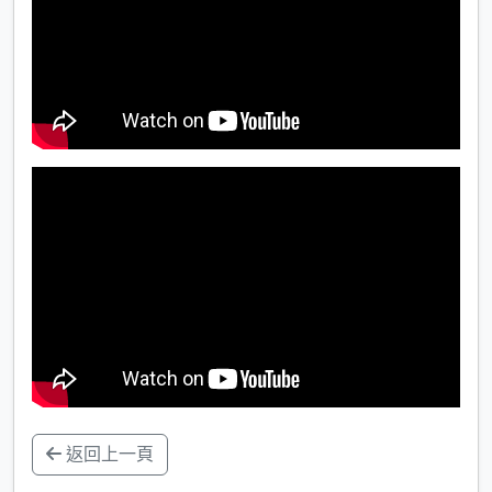
返回上一頁