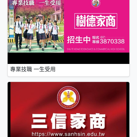
專業技職 一生受用