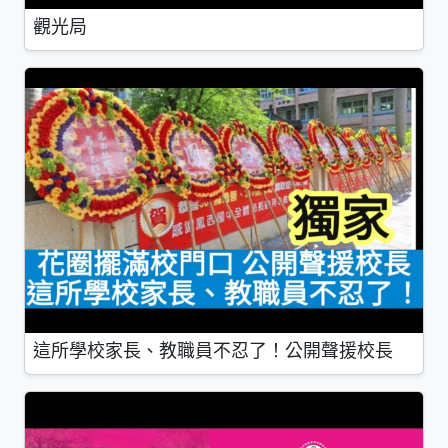
觀光局
這所學校家長、教職員不忍了！公開聲援校長