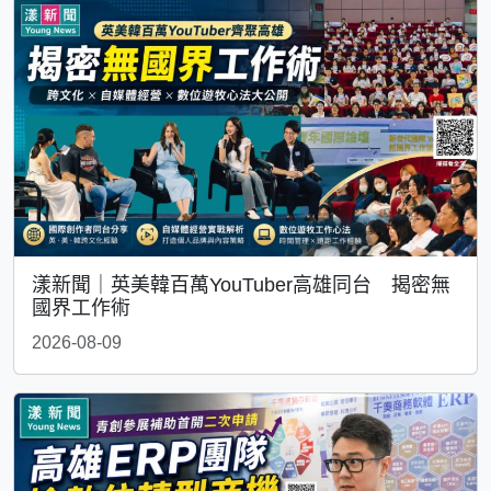
漾新聞｜英美韓百萬YouTuber高雄同台 揭密無
國界工作術
2026-08-09