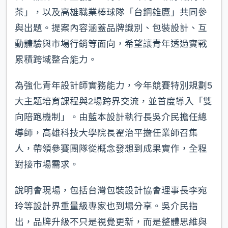
茶」，以及高雄職業棒球隊「台鋼雄鷹」共同參
與出題。提案內容涵蓋品牌識別、包裝設計、互
動體驗與市場行銷等面向，希望讓青年透過實戰
累積跨域整合能力。
為強化青年設計師實務能力，今年競賽特別規劃5
大主題培育課程與2場跨界交流，並首度導入「雙
向陪跑機制」。由藍本設計執行長吳介民擔任總
導師，高雄科技大學院長翟治平擔任業師召集
人，帶領參賽團隊從概念發想到成果實作，全程
對接市場需求。
說明會現場，包括台灣包裝設計協會理事長李宛
玲等設計界重量級專家也到場分享。吳介民指
出，品牌升級不只是視覺更新，而是整體思維與