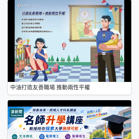
中油打造友善職場 推動兩性平權