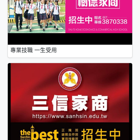
專業技職 一生受用