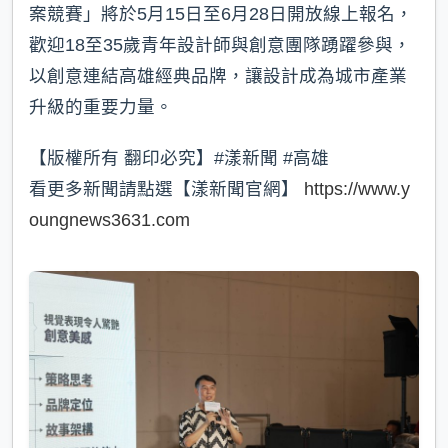
案競賽」將於5月15日至6月28日開放線上報名，
歡迎18至35歲青年設計師與創意團隊踴躍參與，
以創意連結高雄經典品牌，讓設計成為城市產業
升級的重要力量。
【版權所有 翻印必究】#漾新聞 #高雄
看更多新聞請點選【漾新聞官網】
https://www.y
oungnews3631.com