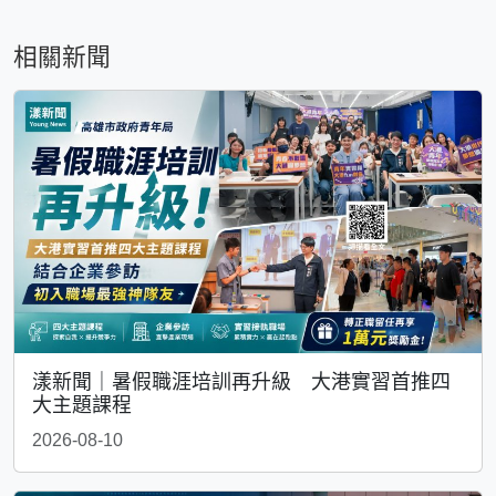
相關新聞
漾新聞｜暑假職涯培訓再升級 大港實習首推四
大主題課程
2026-08-10