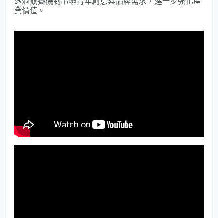
透過競賽機制串聯青年創意與品牌需求，進一步強化產
業價值。