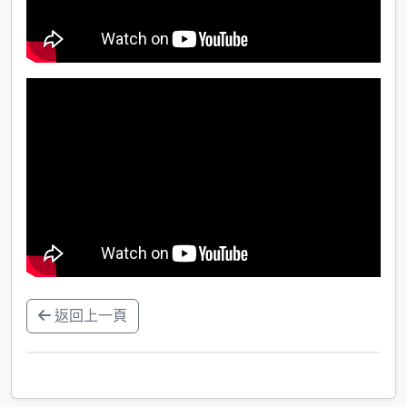
返回上一頁