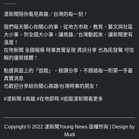
漾新聞陪你看見高雄／台灣的每一刻！
我們每天關心你關心的事，從地方市政、教育、藝文與社區
大小事，到全國大小事，讓高雄／台灣動起來、讓新聞更有
溫度！
在地新聞 全國報導 時事真實呈現 資訊分享 也為民發聲 可信
賴的優質媒體！
點選頁面上的「追蹤」，按讚分享，不錯過每一則第一手最
真實消息
也歡迎分享給你關心高雄/台灣時事的朋友！
#漾新聞 #高雄 #在地即時 #追蹤漾新聞看更多
Copyright © 2022
漾新聞Young News
版權所有 | Design by
Mudi