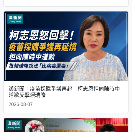
漾新聞｜疫苗採購爭議再起 柯志恩拒向陳時中
道歉反擊賴瑞隆
2026-08-07