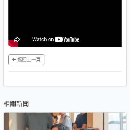
返回上一頁
相關新聞