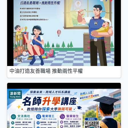
中油打造友善職場 推動兩性平權