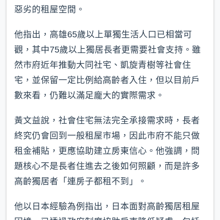
惡劣的租屋空間。
他指出，高雄65歲以上單獨生活人口已相當可
觀，其中75歲以上獨居長者更需要社會支持。雖
然市府近年推動大同社宅、凱旋青樹等社會住
宅，並保留一定比例給高齡者入住，但以目前戶
數來看，仍難以滿足龐大的實際需求。
黃文益說，社會住宅無法完全承接需求時，長者
終究仍會回到一般租屋市場，因此市府不能只做
租金補貼，更應協助建立房東信心。他強調，問
題核心不是長者住進去之後如何照顧，而是許多
高齡獨居者「連房子都租不到」。
他以日本經驗為例指出，日本面對高齡獨居租屋