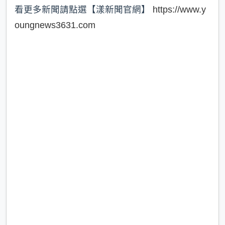
看更多新聞請點選【漾新聞官網】
https://www.y
oungnews3631.com