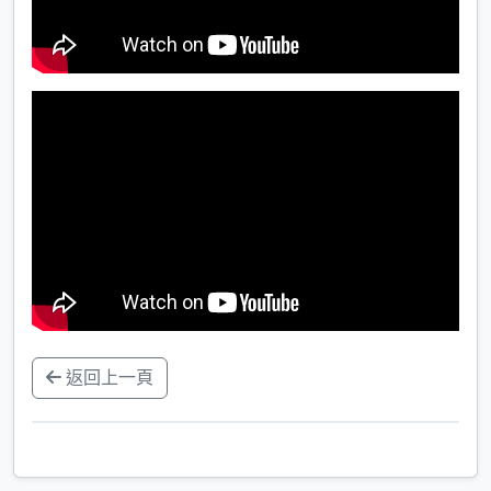
返回上一頁