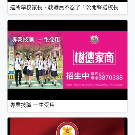
這所學校家長、教職員不忍了！公開聲援校長
專業技職 一生受用