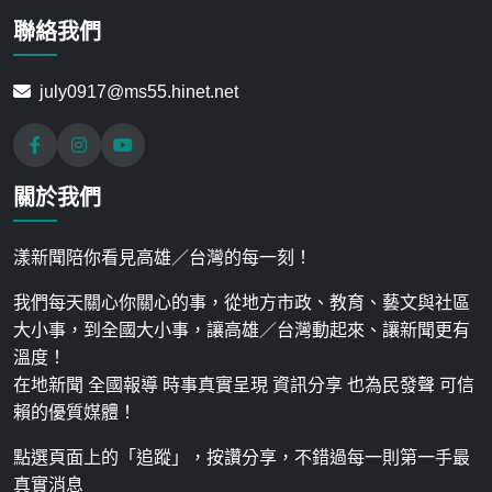
聯絡我們
july0917@ms55.hinet.net
關於我們
漾新聞陪你看見高雄／台灣的每一刻！
我們每天關心你關心的事，從地方市政、教育、藝文與社區
大小事，到全國大小事，讓高雄／台灣動起來、讓新聞更有
溫度！
在地新聞 全國報導 時事真實呈現 資訊分享 也為民發聲 可信
賴的優質媒體！
點選頁面上的「追蹤」，按讚分享，不錯過每一則第一手最
真實消息