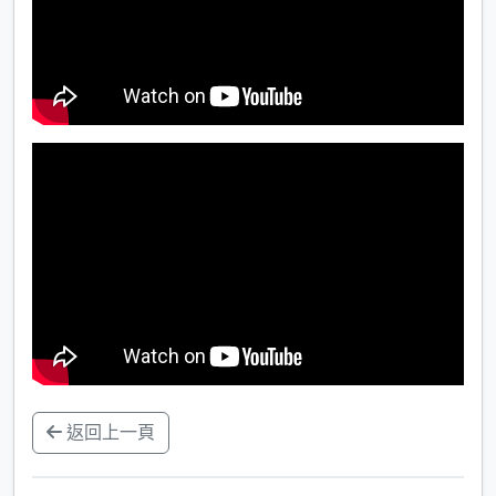
返回上一頁