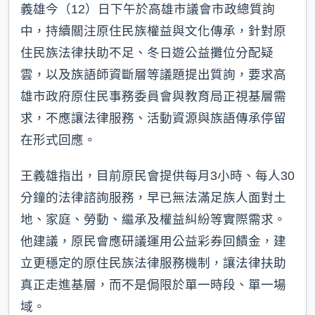
義雄今（12）日下午於高雄市議會市政總質詢
中，持續關注原住民族權益與文化傳承，針對原
住民族法律扶助不足、冬日遊公益攤位分配疑
雲，以及族語師資斷層等議題提出質詢，要求高
雄市政府原住民事務委員會與教育局正視基層需
求，不應讓法律服務、活動資源與族語傳承停留
在形式回應。
王義雄指出，目前原民會提供每月3小時、每人30
分鐘的法律諮詢服務，早已無法滿足族人面對土
地、家庭、勞動、繼承及權益糾紛等實際需求。
他建議，原民會應研議運用公益彩券回饋金，建
立更穩定的原住民族法律服務機制，讓法律扶助
真正走進基層，而不是侷限於單一時段、單一場
域。