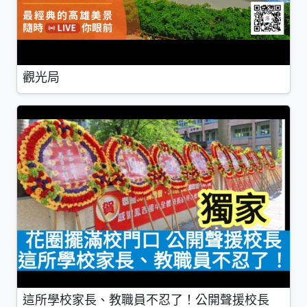
觀光局
這所學校家長、教職員不忍了！公開聲援校長