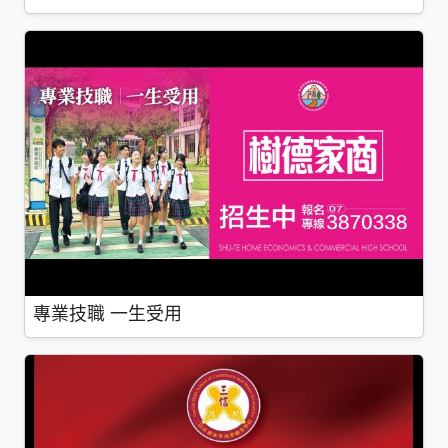
專業技職 一生受用