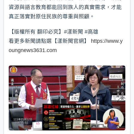
資源與語言教育都能回到族人的真實需求，才能
真正落實對原住民族的尊重與照顧。
【版權所有 翻印必究】#漾新聞 #高雄
看更多新聞請點選【漾新聞官網】
https://www.y
oungnews3631.com