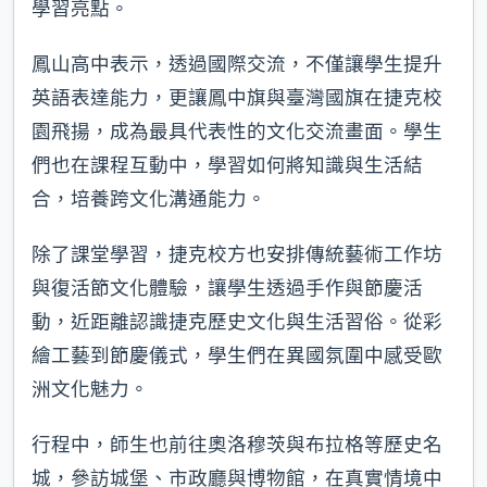
學習亮點。
鳳山高中表示，透過國際交流，不僅讓學生提升
英語表達能力，更讓鳳中旗與臺灣國旗在捷克校
園飛揚，成為最具代表性的文化交流畫面。學生
們也在課程互動中，學習如何將知識與生活結
合，培養跨文化溝通能力。
除了課堂學習，捷克校方也安排傳統藝術工作坊
與復活節文化體驗，讓學生透過手作與節慶活
動，近距離認識捷克歷史文化與生活習俗。從彩
繪工藝到節慶儀式，學生們在異國氛圍中感受歐
洲文化魅力。
行程中，師生也前往奧洛穆茨與布拉格等歷史名
城，參訪城堡、市政廳與博物館，在真實情境中