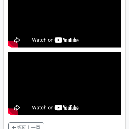
返回上一頁