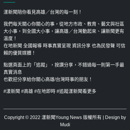
漾新聞陪你看見高雄／台灣的每一刻！
我們每天關心你關心的事，從地方市政、教育、藝文與社區
大小事，到全國大小事，讓高雄／台灣動起來、讓新聞更有
溫度！
在地新聞 全國報導 時事真實呈現 資訊分享 也為民發聲 可信
賴的優質媒體！
點選頁面上的「追蹤」，按讚分享，不錯過每一則第一手最
真實消息
也歡迎分享給你關心高雄/台灣時事的朋友！
#漾新聞 #高雄 #在地即時 #追蹤漾新聞看更多
Copyright © 2022
漾新聞Young News
版權所有 | Design by
Mudi