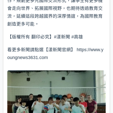
作，規劃更多元國際交流形式，讓學生有更多機
會走向世界、拓展國際視野，也期待透過教育交
流，延續這段跨越國界的深厚情誼，為國際教育
創造更多可能。
【版權所有 翻印必究】#漾新聞 #高雄
看更多新聞請點選【漾新聞官網】 https://www.y
oungnews3631.com⁠