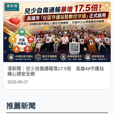
漾新聞｜兒少自傷通報增17.5倍 高雄49守護站
織心理安全網
2026-08-07
推薦新聞