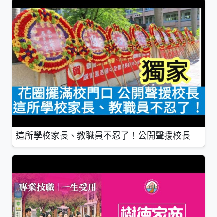
這所學校家長、教職員不忍了！公開聲援校長