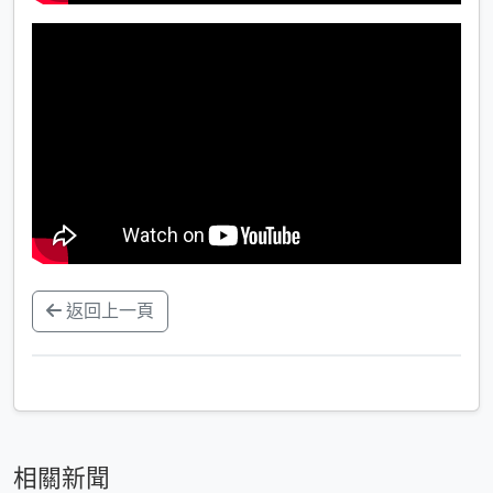
返回上一頁
相關新聞