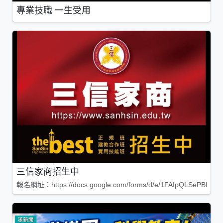
專業技職 一生受用
三信家商招生中
報名網址：https://docs.google.com/forms/d/e/1FAIpQLSePBleg