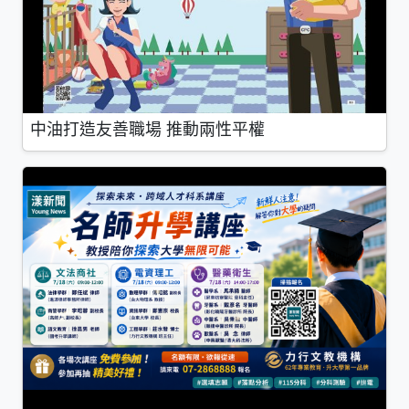
中油打造友善職場 推動兩性平權