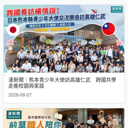
漾新聞｜熊本青少年大使訪高雄仁武 跨國共學
走進校園與家庭
2026-08-07