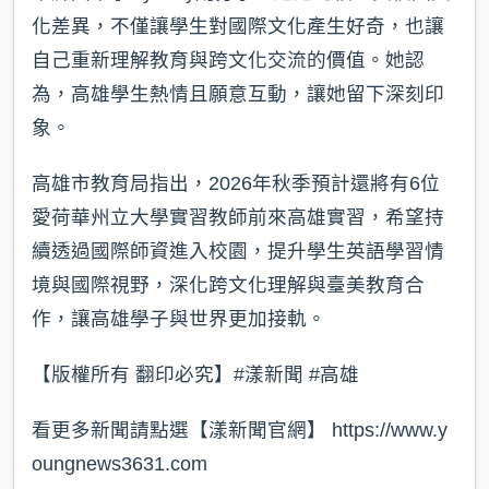
化差異，不僅讓學生對國際文化產生好奇，也讓
自己重新理解教育與跨文化交流的價值。她認
為，高雄學生熱情且願意互動，讓她留下深刻印
象。
高雄市教育局指出，2026年秋季預計還將有6位
愛荷華州立大學實習教師前來高雄實習，希望持
續透過國際師資進入校園，提升學生英語學習情
境與國際視野，深化跨文化理解與臺美教育合
作，讓高雄學子與世界更加接軌。
【版權所有 翻印必究】#漾新聞 #高雄
看更多新聞請點選【漾新聞官網】 https://www.y
oungnews3631.com⁠