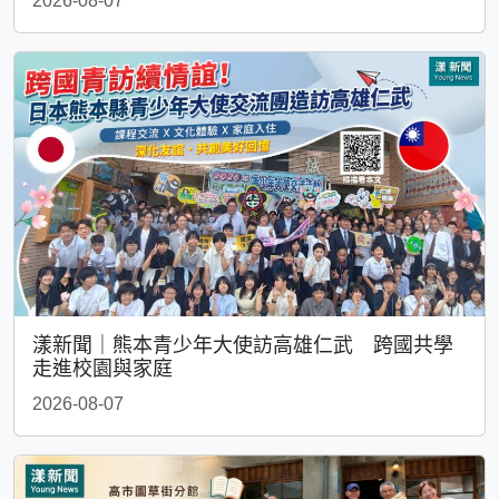
2026-08-07
漾新聞｜熊本青少年大使訪高雄仁武 跨國共學
走進校園與家庭
2026-08-07