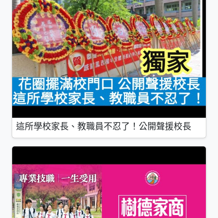
這所學校家長、教職員不忍了！公開聲援校長