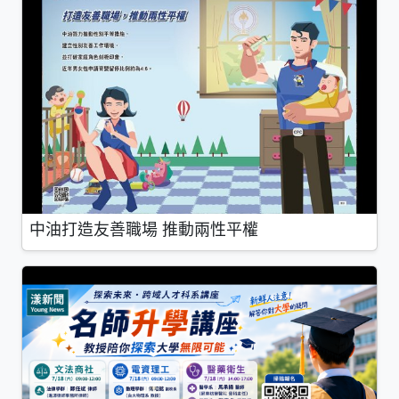
中油打造友善職場 推動兩性平權