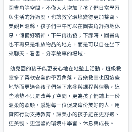
圖書角等空間，不僅大大增加了孩子們日常學習
與生活的舒適度，也讓教室環境變得更加整齊、
美觀且溫馨，孩子們中午可以在圖書角舒適地休
息，儲備好精神，下午再出發；下課時，圖書角
也不再只是堆放物品的地方，而是可以自在坐下
來聊天、看書、分享故事的場域。
幼兒園的孩子能更安心地在地墊上活動，班級教
室多了柔軟安全的學習角落，音樂教室也因這些
地墊而更適合孩子們坐下來參與課程與律動，這
些地墊不只是改善了空間，更為孩子們鋪上一份
溫柔的照顧，感謝每一位促成這份美好的人，用
實際行動支持教育，讓美小的孩子能在更舒適、
更美觀、更溫馨的環境中學習、休息與成長。