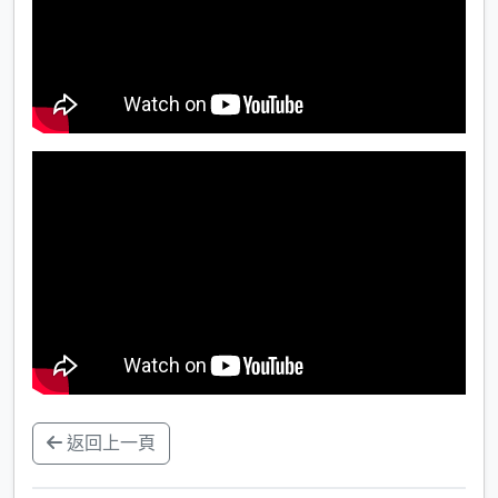
返回上一頁