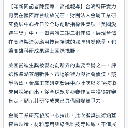
【漾新聞記者陳雯萍／高雄報導】台灣科研實力
再度在國際舞台綻放光芒。財團法人金屬工業研
究發展中心近日於全球創新指標性獎項「美國愛
迪生獎」中，一舉榮獲二銀二銅佳績，展現台灣
在高階製造與應用技術領域的深厚研發能量，也
讓高雄科研成果躍上國際視野。
美國愛迪生獎被譽為創新界的重要榮譽之一，評
選標準涵蓋創新性、市場影響力與社會價值，競
爭激烈。金屬工業研究發展中心此次以多項技術
成果脫穎而出，從全球眾多參賽作品中獲得評審
肯定，顯示其研發成果已具備國際競爭力。
金屬工業研究發展中心指出，此次獲獎技術涵蓋
智慧製造、材料應用與綠色科技等領域，不僅展