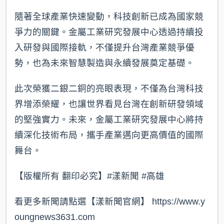
隨著全球產業快速變動，科技創新已成為國家競
爭力的關鍵。金屬工業研究發展中心透過持續投
入研發與國際接軌，不僅提升台灣產業競爭優
勢，也為未來智慧製造與永續發展奠定基礎。
此次榮獲二銀二銅的亮眼表現，不僅為台灣科技
界增添榮耀，也讓世界看見台灣在創新研發領域
的堅強實力。未來，金屬工業研究發展中心將持
續深化技術布局，攜手產業邁向更高價值的國際
舞台。
【版權所有 翻印必究】#漾新聞 #高雄
看更多新聞請點選【漾新聞官網】 https://www.y
oungnews3631.com⁠