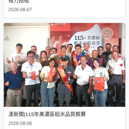
接力招租
2026-08-07
漾新聞|115年美濃區稻米品質競賽
2026-08-06