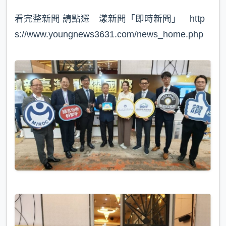
看完整新聞 請點選 漾新聞「即時新聞」 http
s://www.youngnews3631.com/news_home.php⁠