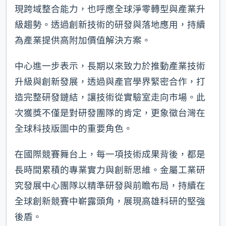
現跨域整合能力，也呼應全球淨零轉型與產業升
級趨勢。透過創新技術的研發與落地應用，持續
為產業提供高附加價值解決方案。
中心進一步表示，長期以來致力於推動產業技術
升級與創新發展，透過與產官學界緊密合作，打
造完整研發鏈結，讓技術從實驗室走向市場。此
次獲獎不僅是對研發團隊的肯定，更象徵台灣在
全球科技版圖中的重要角色。
在國際競賽舞台上，每一項技術成果背後，都是
長時間累積的專業實力與創新思維。金屬工業研
究發展中心團隊以精準研發與前瞻布局，持續在
全球創新競賽中嶄露頭角，展現高雄科研的堅強
後盾。