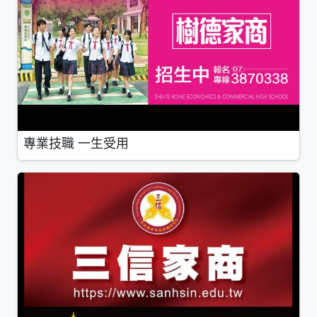
專業技職 一生受用