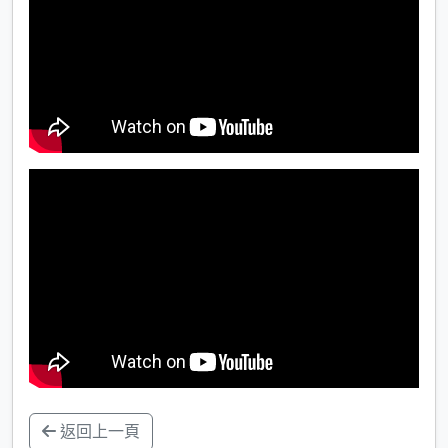
返回上一頁