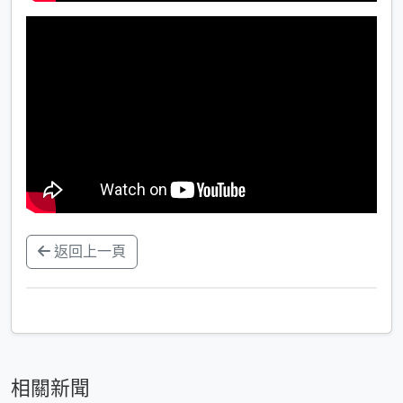
返回上一頁
相關新聞