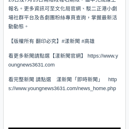
報名。更多資訊可至文化局官網、駁二正港小劇
場社群平台及各劇團粉絲專頁查詢，掌握最新活
動動態。
【版權所有 翻印必究】#漾新聞 #高雄
看更多新聞請點選【漾新聞官網】 https://www.y
oungnews3631.com⁠
看完整新聞 請點選 漾新聞「即時新聞」 http
s://www.youngnews3631.com/news_home.php⁠