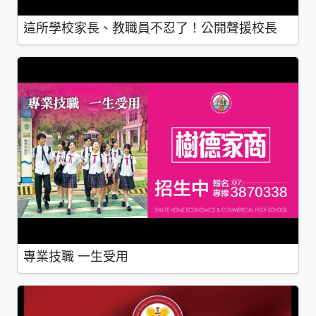
這所學校家長、教職員不忍了！公開聲援校長
專業技職 一生受用