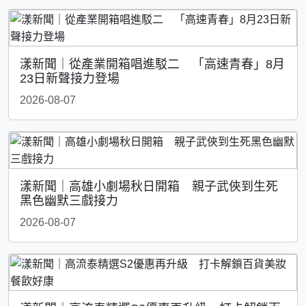
漾新聞｜從產業開箱唱進駁二 「高速青春」8月
23日新聲接力登場
2026-08-07
漾新聞｜高雄小劇場秋日開箱 親子武俠到生死
黑色幽默三戲接力
2026-08-07