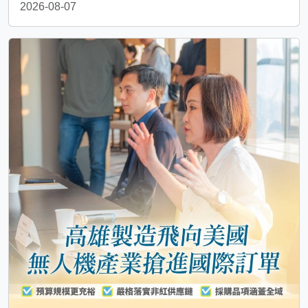
2026-08-07