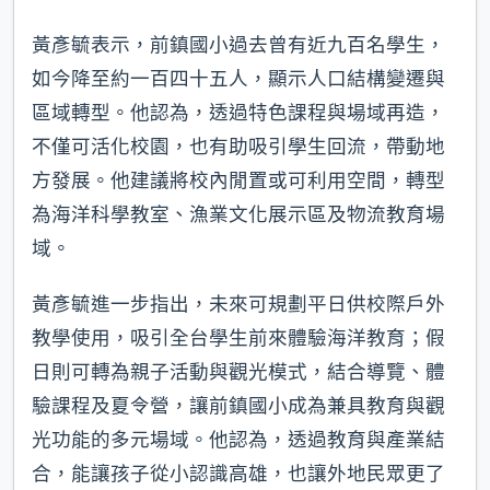
黃彥毓表示，前鎮國小過去曾有近九百名學生，
如今降至約一百四十五人，顯示人口結構變遷與
區域轉型。他認為，透過特色課程與場域再造，
不僅可活化校園，也有助吸引學生回流，帶動地
方發展。他建議將校內閒置或可利用空間，轉型
為海洋科學教室、漁業文化展示區及物流教育場
域。
黃彥毓進一步指出，未來可規劃平日供校際戶外
教學使用，吸引全台學生前來體驗海洋教育；假
日則可轉為親子活動與觀光模式，結合導覽、體
驗課程及夏令營，讓前鎮國小成為兼具教育與觀
光功能的多元場域。他認為，透過教育與產業結
合，能讓孩子從小認識高雄，也讓外地民眾更了