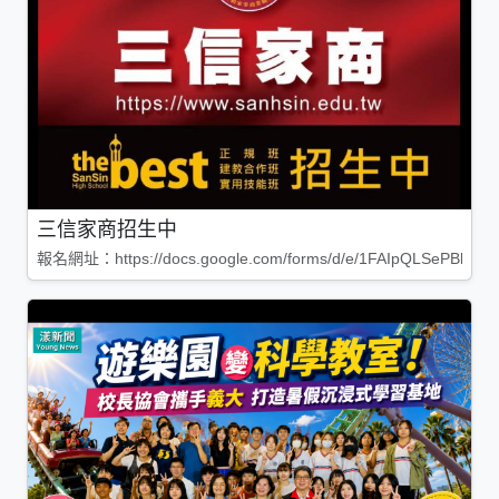
三信家商招生中
報名網址：https://docs.google.com/forms/d/e/1FAIpQLSePBleg