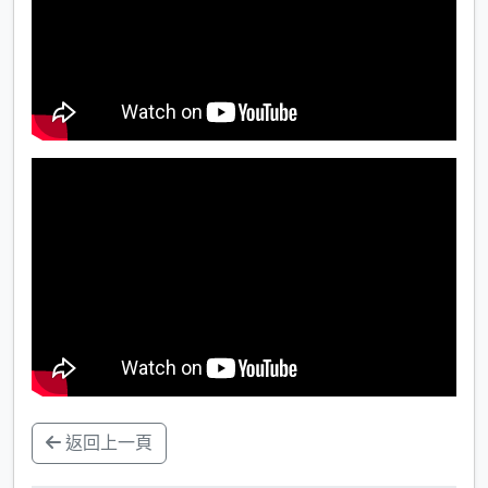
返回上一頁