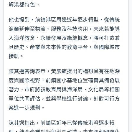
解港都特色。
他也提到，前鎮港區周邊近年逐步轉型，從傳統
漁業延伸至物流、服務及科技應用，未來若能導
入海洋教育、永續發展及綠能概念，將可打造兼
具歷史、產業與未來性的教育平台，與國際城市
接軌。
陳其邁答詢表示，黃彥毓提出的構想具有在地深
度與國際視野，前鎮國小基地位置確實具備發展
潛力。市府將請教育局與海洋局、文化局等相關
單位共同評估，並與學校進行討論，針對可行方
案進一步規劃。
陳其邁指出，前鎮區近年已從傳統港灣逐步轉
型，結合產業創新與港區改造，未來將朝國際化