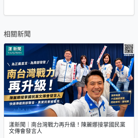
相關新聞
漾新聞｜南台灣戰力再升級！陳麗娜接掌國民黨
文傳會發言人