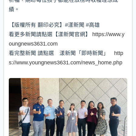
績。
【版權所有 翻印必究】#漾新聞 #高雄
看更多新聞請點選【漾新聞官網】
https://www.y
oungnews3631.com
看完整新聞 請點選 漾新聞「即時新聞」
http
s://www.youngnews3631.com/news_home.php