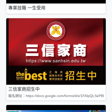
專業技職 一生受用
三信家商招生中
報名網址：https://docs.google.com/forms/d/e/1FAIpQLSePBleg