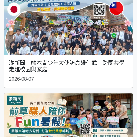
漾新聞｜熊本青少年大使訪高雄仁武 跨國共學
走進校園與家庭
2026-08-07