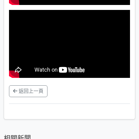
返回上一頁
相關新聞