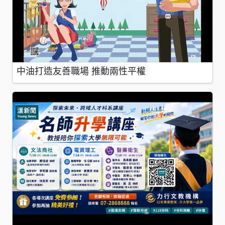
中油打造友善職場 推動兩性平權