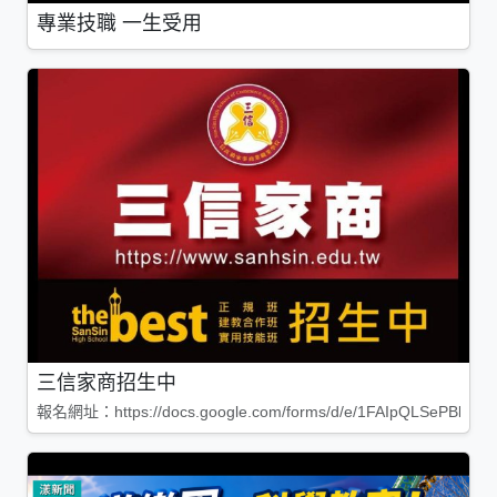
專業技職 一生受用
三信家商招生中
報名網址：https://docs.google.com/forms/d/e/1FAIpQLSePBleg