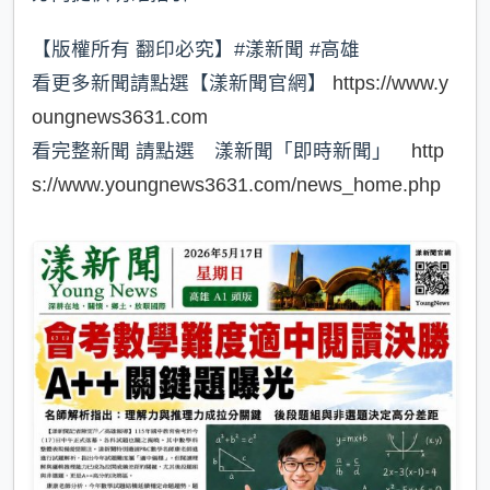
【版權所有 翻印必究】#漾新聞 #高雄
看更多新聞請點選【漾新聞官網】
https://www.y
oungnews3631.com
看完整新聞 請點選 漾新聞「即時新聞」
http
s://www.youngnews3631.com/news_home.php