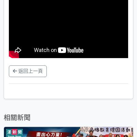
返回上一頁
相關新聞