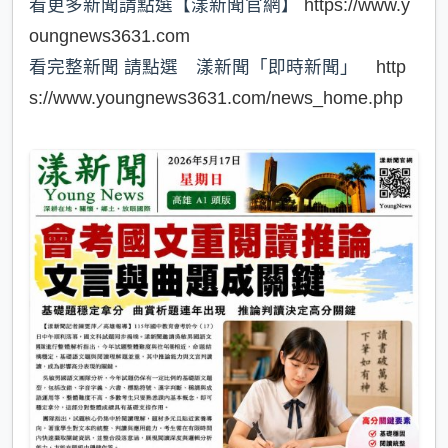
看更多新聞請點選【漾新聞官網】
https://www.y
oungnews3631.com
看完整新聞 請點選 漾新聞「即時新聞」
http
s://www.youngnews3631.com/news_home.php