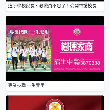
這所學校家長、教職員不忍了！公開聲援校長
專業技職 一生受用