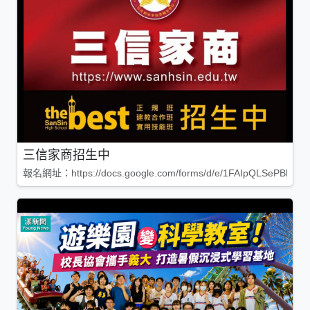
三信家商招生中
報名網址：https://docs.google.com/forms/d/e/1FAIpQLSePBleg