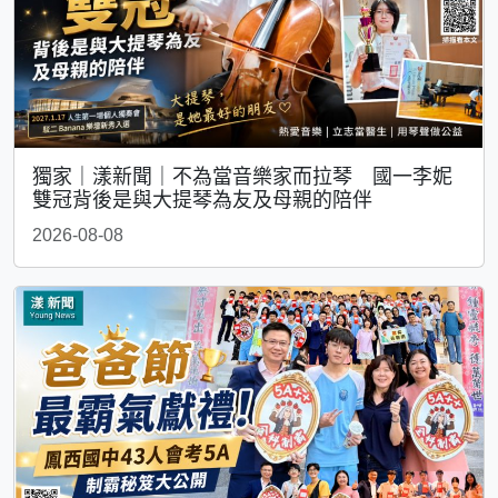
獨家｜漾新聞｜不為當音樂家而拉琴 國一李妮
雙冠背後是與大提琴為友及母親的陪伴
2026-08-08