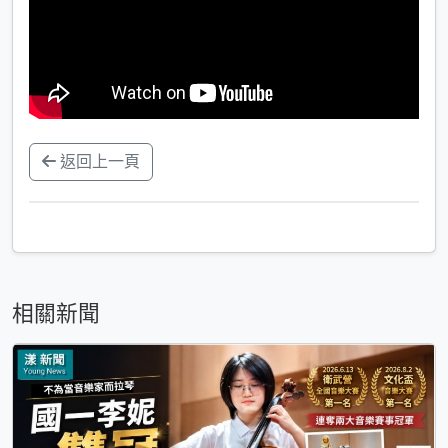
返回上一頁
相關新聞