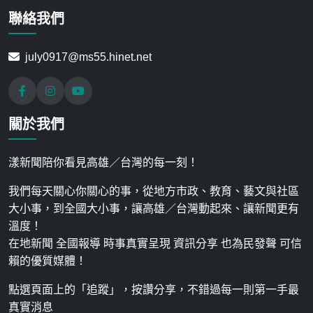
聯絡我們
july0917@ms55.hinet.net
關於我們
漾新聞陪你看見高雄／台灣的每一刻！
我們每天關心你關心的事，從地方市政、教育、藝文與社區
大小事，到全國大小事，讓高雄／台灣動起來、讓新聞更有
溫度！
在地新聞 全國報導 時事真實呈現 資訊分享 也為民發聲 可信
賴的優質媒體！
點選頁面上的「追蹤」，按讚分享，不錯過每一則第一手最
真實消息