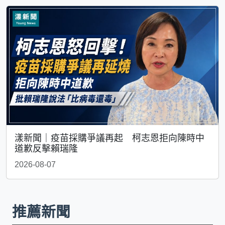
漾新聞｜疫苗採購爭議再起 柯志恩拒向陳時中
道歉反擊賴瑞隆
2026-08-07
推薦新聞