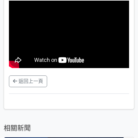
返回上一頁
相關新聞