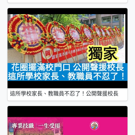
這所學校家長、教職員不忍了！公開聲援校長