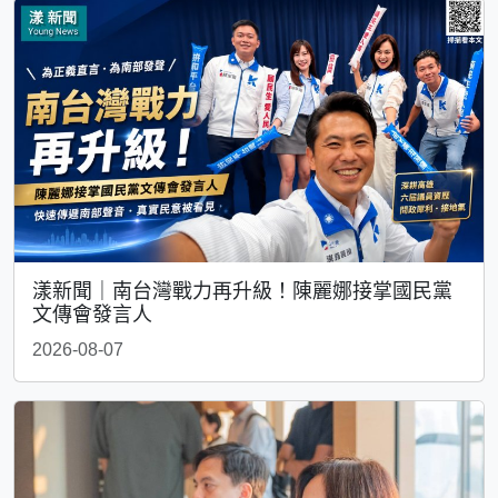
漾新聞｜南台灣戰力再升級！陳麗娜接掌國民黨
文傳會發言人
2026-08-07