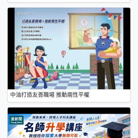
中油打造友善職場 推動兩性平權