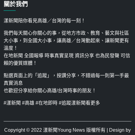
關於我們
漾新聞陪你看見高雄／台灣的每一刻！
我們每天關心你關心的事，從地方市政、教育、藝文與社區
大小事，到全國大小事，讓高雄／台灣動起來、讓新聞更有
溫度！
在地新聞 全國報導 時事真實呈現 資訊分享 也為民發聲 可信
賴的優質媒體！
點選頁面上的「追蹤」，按讚分享，不錯過每一則第一手最
真實消息
也歡迎分享給你關心高雄/台灣時事的朋友！
#漾新聞 #高雄 #在地即時 #追蹤漾新聞看更多
Copyright © 2022
漾新聞Young News
版權所有 | Design by