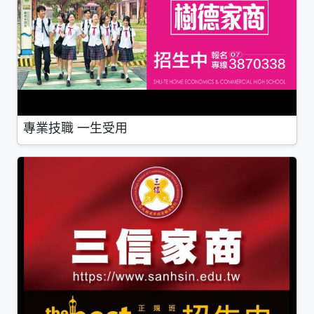
專業技職 一生受用