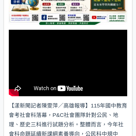
【漾新聞記者陳雯萍／高雄報導】115年國中教育
會考社會科落幕，P&C社會團隊針對公民、地
理、歷史三科進行試題分析。整體而言，今年社
會科命題延續新課綱素養導向，公民科中規中