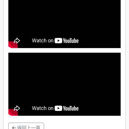
返回上一頁