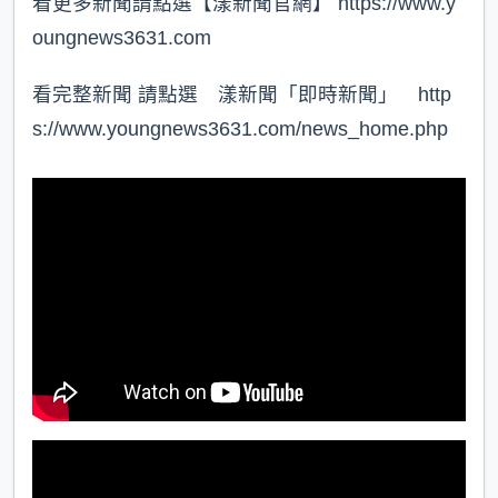
看更多新聞請點選【漾新聞官網】 https://www.y
oungnews3631.com⁠
看完整新聞 請點選 漾新聞「即時新聞」 http
s://www.youngnews3631.com/news_home.php⁠