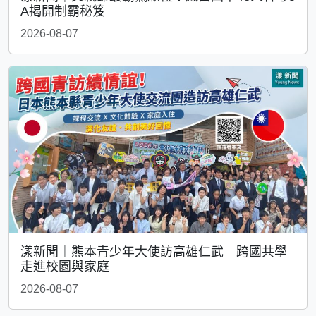
A揭開制霸秘笈
2026-08-07
漾新聞｜熊本青少年大使訪高雄仁武 跨國共學
走進校園與家庭
2026-08-07