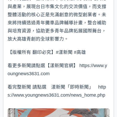
與產業，展現台日市集文化的交流價值，而支撐
整體活動的核心正是充滿創意的微型創業者。未
來將持續透過青年攤車品牌輔導計畫，整合補助
與培育資源，協助更多青年品牌拓展國際舞台，
放大高雄青創的全球影響力。
【版權所有 翻印必究】#漾新聞 #高雄
看更多新聞請點選【漾新聞官網】 https://www.y
oungnews3631.com⁠
看完整新聞 請點選 漾新聞「即時新聞」 http
s://www.youngnews3631.com/news_home.php⁠