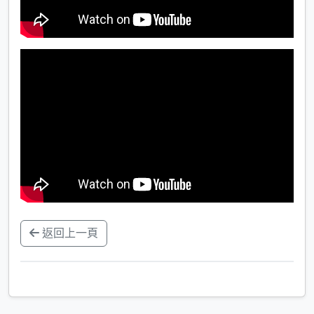
返回上一頁