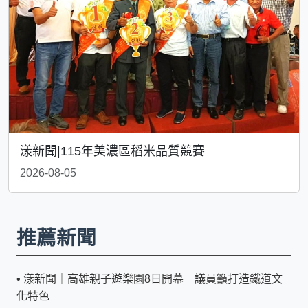
漾新聞|115年美濃區稻米品質競賽
2026-08-05
推薦新聞
•
漾新聞｜高雄親子遊樂園8日開幕 議員籲打造鐵道文
化特色