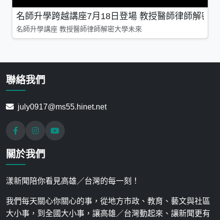
名師升學跨越講座7月18日登場 教授醫師律師解密
名師升學講座 教授醫師律師解密大學未來
聯絡我們
july0917@ms55.hinet.net
關於我們
漾新聞陪你看見高雄／台灣的每一刻！
我們每天關心你關心的事，從地方市政、教育、藝文與社區
大小事，到全國大小事，讓高雄／台灣動起來、讓新聞更有