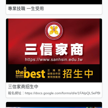
專業技職 一生受用
三信家商招生中
報名網址：https://docs.google.com/forms/d/e/1FAIpQLSePBleg