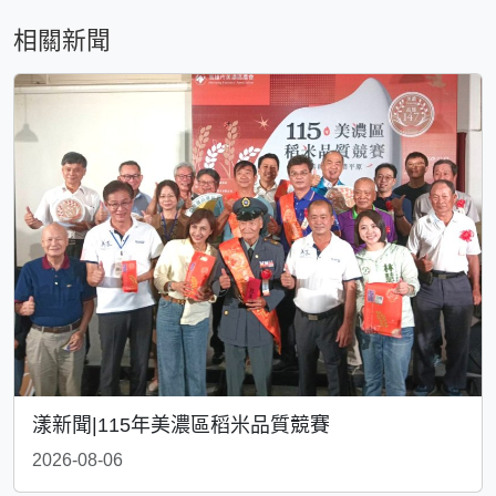
相關新聞
漾新聞|115年美濃區稻米品質競賽
2026-08-06