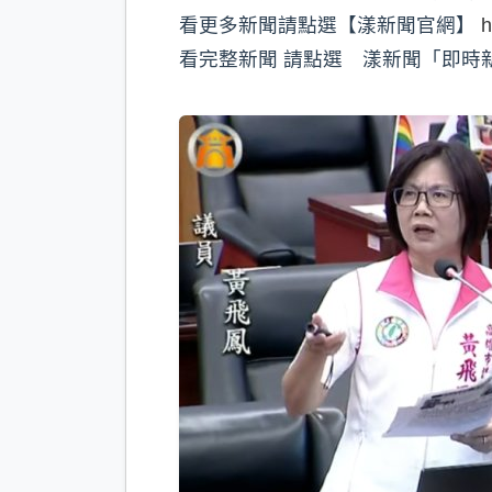
看更多新聞請點選【漾新聞官網】
h
看完整新聞 請點選 漾新聞「即