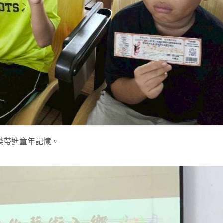
樂帶進童年記憶。