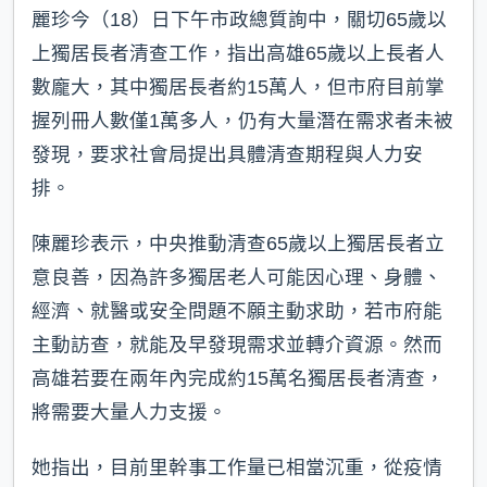
麗珍今（18）日下午市政總質詢中，關切65歲以
上獨居長者清查工作，指出高雄65歲以上長者人
數龐大，其中獨居長者約15萬人，但市府目前掌
握列冊人數僅1萬多人，仍有大量潛在需求者未被
發現，要求社會局提出具體清查期程與人力安
排。
陳麗珍表示，中央推動清查65歲以上獨居長者立
意良善，因為許多獨居老人可能因心理、身體、
經濟、就醫或安全問題不願主動求助，若市府能
主動訪查，就能及早發現需求並轉介資源。然而
高雄若要在兩年內完成約15萬名獨居長者清查，
將需要大量人力支援。
她指出，目前里幹事工作量已相當沉重，從疫情