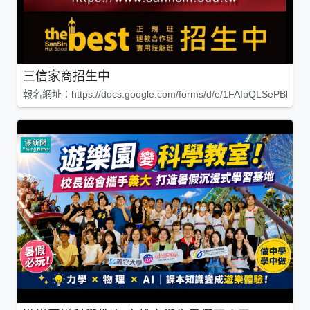
三信家商招生中
報名網址：https://docs.google.com/forms/d/e/1FAIpQLSePBleg