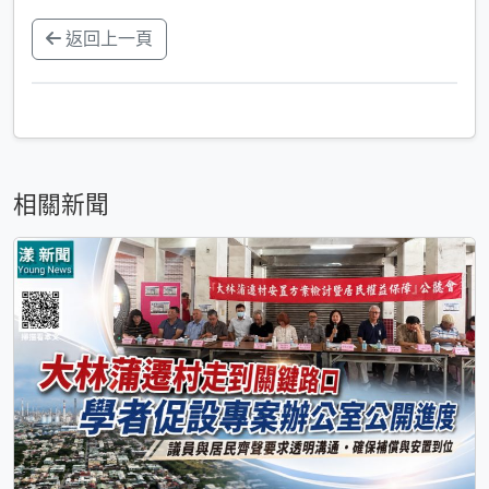
返回上一頁
相關新聞