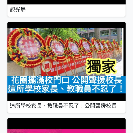
觀光局
這所學校家長、教職員不忍了！公開聲援校長