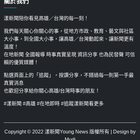
關於我們
漾新聞陪你看見高雄／台灣的每一刻！
我們每天關心你關心的事，從地方市政、教育、藝文與社區
大小事，到全國大小事，讓高雄／台灣動起來、讓新聞更有
溫度！
在地新聞 全國報導 時事真實呈現 資訊分享 也為民發聲 可信
賴的優質媒體！
點選頁面上的「追蹤」，按讚分享，不錯過每一則第一手最
真實消息
也歡迎分享給你關心高雄/台灣時事的朋友！
#漾新聞 #高雄 #在地即時 #追蹤漾新聞看更多
Copyright © 2022
漾新聞Young News
版權所有 | Design by
Mudi