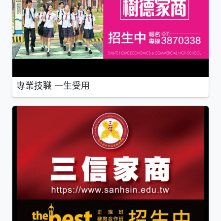
專業技職 一生受用