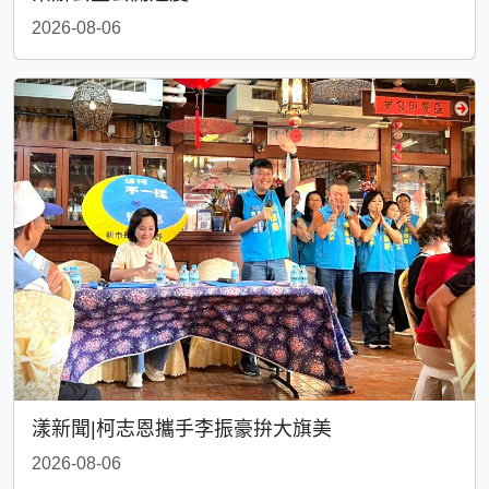
2026-08-06
漾新聞|柯志恩攜手李振豪拚大旗美
2026-08-06