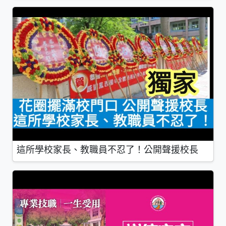
這所學校家長、教職員不忍了！公開聲援校長