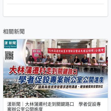
相關新聞
漾新聞｜大林蒲遷村走到關鍵路口 學者促設專
案辦公室公開進度