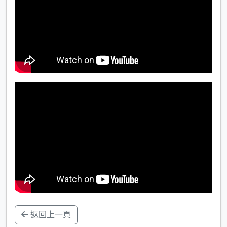
返回上一頁