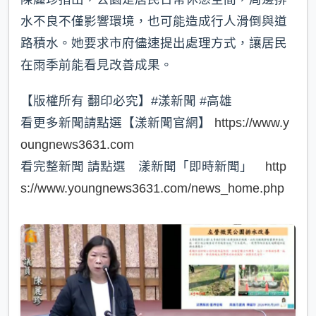
水不良不僅影響環境，也可能造成行人滑倒與道
路積水。她要求市府儘速提出處理方式，讓居民
在雨季前能看見改善成果。
【版權所有 翻印必究】#漾新聞 #高雄
看更多新聞請點選【漾新聞官網】
https://www.y
oungnews3631.com
看完整新聞 請點選 漾新聞「即時新聞」
http
s://www.youngnews3631.com/news_home.php