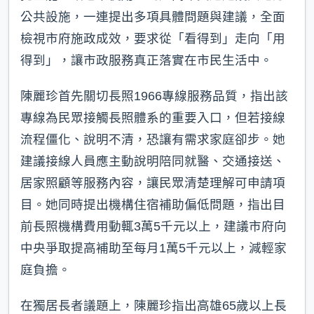
公共設施，一連提出多項具體問題與建議，全面
檢視市府施政成效，要求從「看得到」走向「用
得到」，讓市政服務真正落實在市民生活中。
陳麗珍首先關切長照1966專線服務品質，指出該
專線為民眾接觸長照體系的重要入口，但若接線
流程僵化、說明不清，恐讓有需求家庭卻步。她
建議接線人員應主動說明陪同就醫、交通接送、
居家照顧等服務內容，讓民眾清楚理解可申請項
目。她同時提出機構住宿補助偏低問題，指出目
前長照機構費用動輒3萬5千元以上，建議市府向
中央爭取提高補助至每月1萬5千元以上，減輕家
庭負擔。
在獨居長者議題上，陳麗珍指出高雄65歲以上長