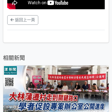
返回上一頁
相關新聞