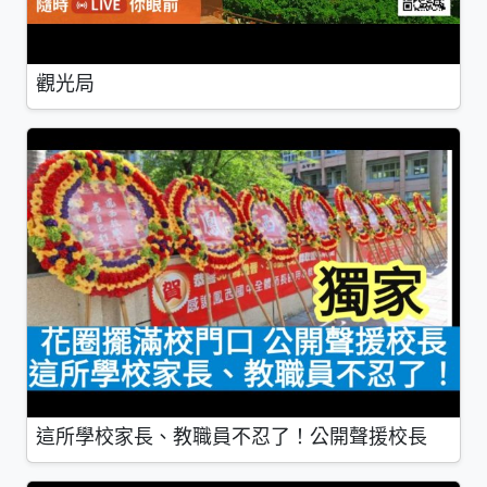
觀光局
這所學校家長、教職員不忍了！公開聲援校長