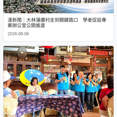
漾新聞｜大林蒲遷村走到關鍵路口 學者促設專
案辦公室公開進度
2026-08-06