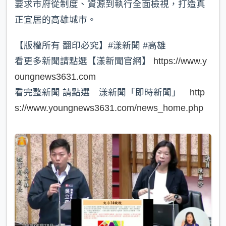
要求市府從制度、資源到執行全面檢視，打造真
正宜居的高雄城市。
【版權所有 翻印必究】#漾新聞 #高雄
看更多新聞請點選【漾新聞官網】
https://www.y
oungnews3631.com
看完整新聞 請點選 漾新聞「即時新聞」
http
s://www.youngnews3631.com/news_home.php