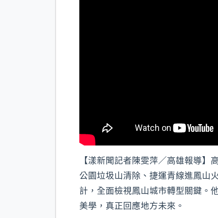
【漾新聞記者陳雯萍／高雄報導】高
公園垃圾山清除、捷運青線進鳳山火
計，全面檢視鳳山城市轉型關鍵。
美學，真正回應地方未來。