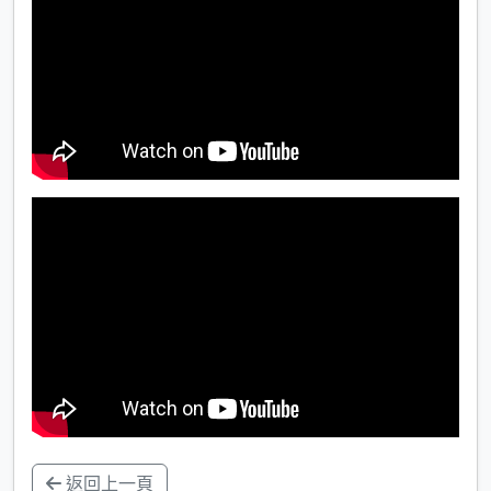
返回上一頁