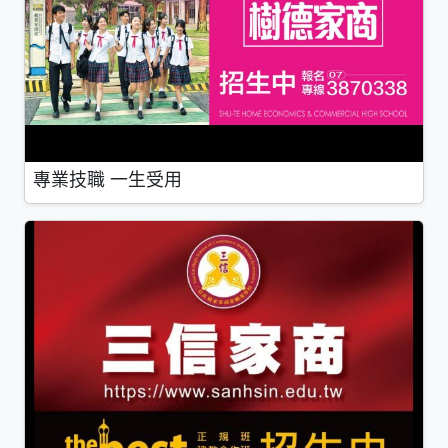
專業技職 一生受用