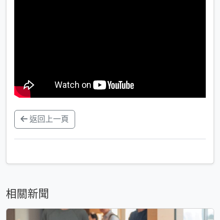
返回上一頁
相關新聞