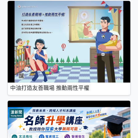
中油打造友善職場 推動兩性平權