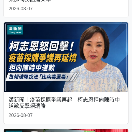
2026-08-07
漾新聞｜疫苗採購爭議再起 柯志恩拒向陳時中
道歉反擊賴瑞隆
2026-08-07