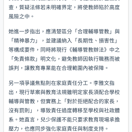
查，質疑法條若未明確界定，將使教師陷於高度
風險之中。
她進一步指出，應清楚區分「合理輔導管教」與
「精神暴力」，並建議納入「長期性、損害性」
等構成要件，同時將現行《輔導管教辦法》中之
「免責條款」明文化，避免教師因執行職務而被
誤判，讓教育專業能在合理範圍內被保障。
另一項爭議焦點則在家庭責任分工。李雅文指
出，現行草案與教育法規雖明定家長須配合學校
輔導與管教，但實務上「對於拒絕配合的家長，
沒有罰則」，導致責任過度轉移至學校與社政體
系。她直言，兒少保護不能只要求教育現場承擔
壓力，也應同步強化家庭責任與制度支持。