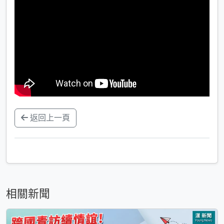
返回上一頁
相關新聞