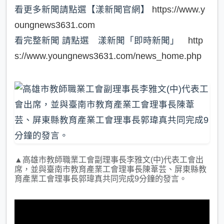
看更多新聞請點選【漾新聞官網】
https://www.y
oungnews3631.com
看完整新聞 請點選 漾新聞「即時新聞」
http
s://www.youngnews3631.com/news_home.php
▲高雄市教師職業工會副理事長李雅文(中)代表工會出
席，並與臺南市教育產業工會理事長陳葦芸、屏東縣教
育產業工會理事長郭瑋真共同完成9分鐘的發言。