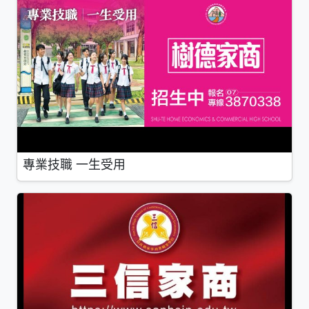
專業技職 一生受用