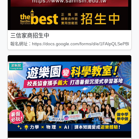
三信家商招生中
報名網址：https://docs.google.com/forms/d/e/1FAIpQLSePBleg