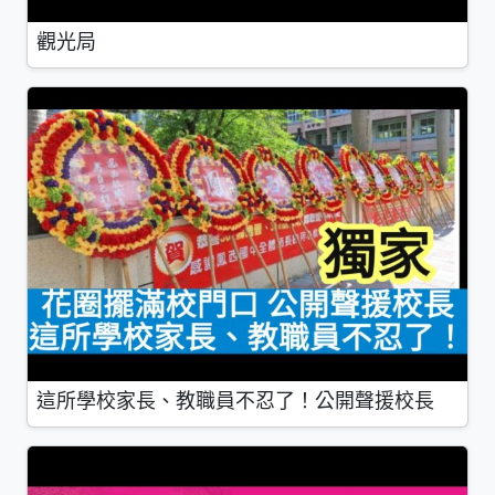
觀光局
這所學校家長、教職員不忍了！公開聲援校長