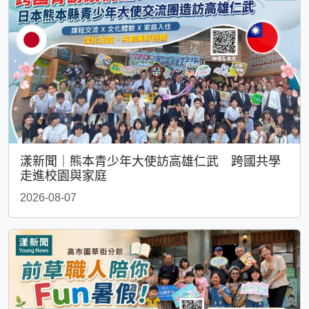
漾新聞｜熊本青少年大使訪高雄仁武 跨國共學
走進校園與家庭
2026-08-07