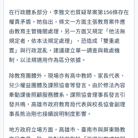
在行政體系部分，李雅文也質疑草案第156條存在
權責矛盾。她指出，條文一方面主張教育案件應
由教育主管機關處理，另一方面又規定「他法無
規定者，依本法規定處理」，恐造成「雙重處
置」與行政混亂，建議建立單一調查與裁處機
制，以法規適用作為區分依據。
除教育團體外，現場亦有高中教師、家長代表、
兒少權益團體及課照協會等發言。由於修法內容
牽動課後照顧服務體系，課照協會理事長發言引
發共鳴，高雄市政府教育局代表與校長協會副理
事長熊治剛也接續說明制度影響。
地方政府立場方面，高雄市、臺南市與屏東縣教