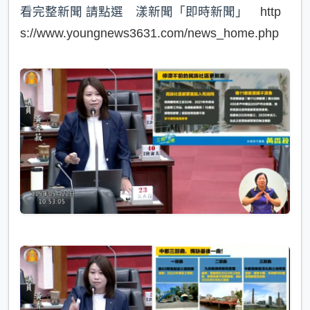
看完整新聞 請點選 漾新聞「即時新聞」
http
s://www.youngnews3631.com/news_home.php