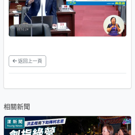
返回上一頁
相關新聞