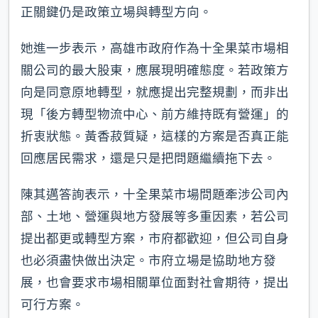
正關鍵仍是政策立場與轉型方向。
她進一步表示，高雄市政府作為十全果菜市場相
關公司的最大股東，應展現明確態度。若政策方
向是同意原地轉型，就應提出完整規劃，而非出
現「後方轉型物流中心、前方維持既有營運」的
折衷狀態。黃香菽質疑，這樣的方案是否真正能
回應居民需求，還是只是把問題繼續拖下去。
陳其邁答詢表示，十全果菜市場問題牽涉公司內
部、土地、營運與地方發展等多重因素，若公司
提出都更或轉型方案，市府都歡迎，但公司自身
也必須盡快做出決定。市府立場是協助地方發
展，也會要求市場相關單位面對社會期待，提出
可行方案。