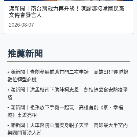
漾新聞｜南台灣戰力再升級！陳麗娜接掌國民黨
文傳會發言人
2026-08-07
推薦新聞
•
漾新聞｜青創參展補助首開二次申請 高雄ERP團隊搶
數位轉型商機
•
漾新聞｜洪孟楷南下助陣柯志恩 劍指綠營食安防疫爭
議
•
漾新聞｜祖孫放下手機一起玩 高雄首創《家．幸福
城》桌遊亮相
•
漾新聞｜火車醫院華麗變身親子天堂 高雄最大半室內
樂園開幕湧人潮