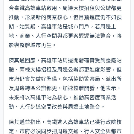
合臺鐵高雄車站啟用、周邊大樓招租與公辦都更
推動，形成新的商業核心，但目前進度仍不如預
期。她質疑，高雄車站是城市門戶，若周邊土
地、商業、人行空間與都更案遲遲無法整合，將
影響整體城市再生。
陳其邁回應，高雄車站周邊開發確實受到臺鐵站
體、兩棟大樓招租及周邊公辦都更進度影響，但
市府仍會先做好準備，包括協助警察局、派出所
及周邊跨區公辦都更，加速整體開發。他表示，
未來將以高雄車站為核心，推動高密度商業活
動、人行步道空間改善與周邊土地整合。
陳其邁並指出，高鐵進入高雄車站已獲行政院核
定，市府必須同步把周邊交通、行人安全與都市