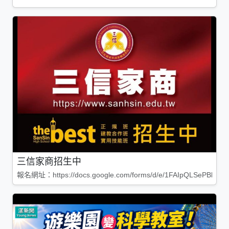
三信家商招生中
報名網址：https://docs.google.com/forms/d/e/1FAIpQLSePBleg