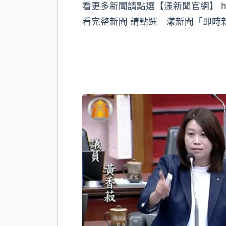
看更多新聞請點選【漾新聞官網】
h
看完整新聞 請點選 漾新聞「即