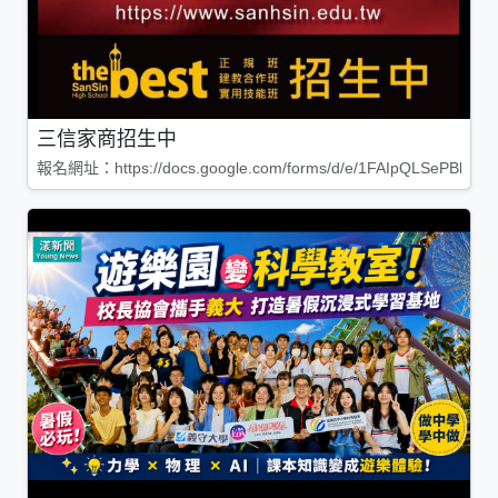
三信家商招生中
報名網址：https://docs.google.com/forms/d/e/1FAIpQLSePBleg