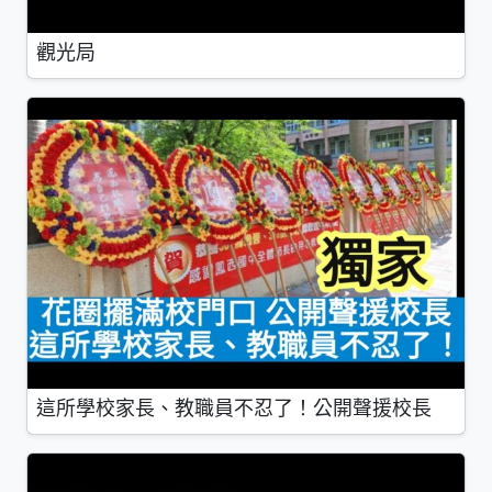
觀光局
這所學校家長、教職員不忍了！公開聲援校長