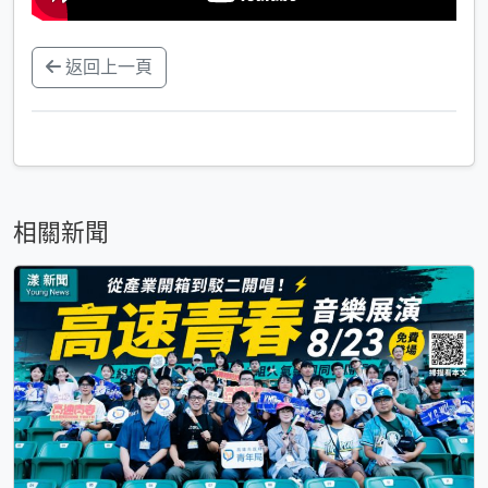
返回上一頁
相關新聞