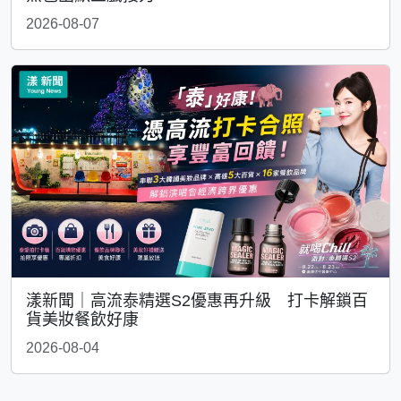
2026-08-07
漾新聞｜高流泰精選S2優惠再升級 打卡解鎖百
貨美妝餐飲好康
2026-08-04